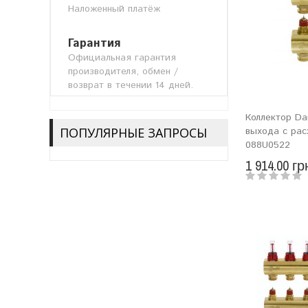
Наложенный платёж
Гарантия
Официальная гарантия
производителя, обмен /
возврат в течении 14 дней.
Коллектор Da
ПОПУЛЯРНЫЕ ЗАПРОСЫ
выхода с ра
088U0522
1 914.00 гр