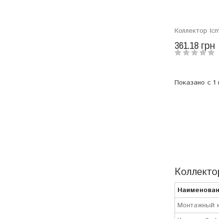
Коллектор Icm
361.18 грн
Показано с 1 
Коллекто
Наименован
Монтажный к