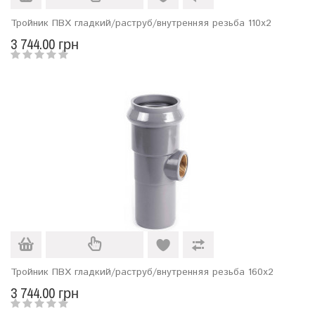
Тройник ПВХ гладкий/раструб/внутренняя резьба 110х2
3 744.00 грн
Тройник ПВХ гладкий/раструб/внутренняя резьба 160х2
3 744.00 грн