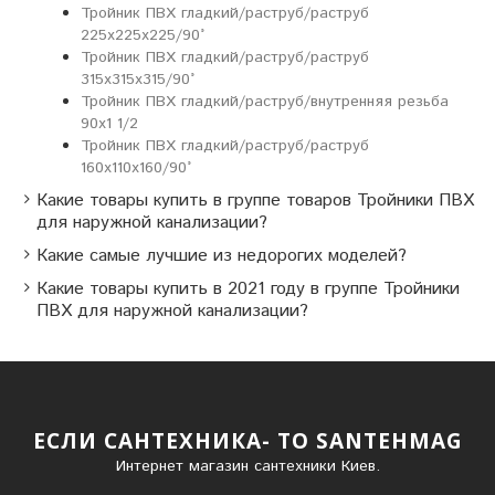
Тройник ПВХ гладкий/раструб/раструб
225х225х225/90°
Тройник ПВХ гладкий/раструб/раструб
315х315х315/90°
Тройник ПВХ гладкий/раструб/внутренняя резьба
90x1 1/2
Тройник ПВХ гладкий/раструб/раструб
160х110х160/90°
Какие товары купить в группе товаров Тройники ПВХ
для наружной канализации?
Какие самые лучшие из недорогих моделей?
Какие товары купить в 2021 году в группе Тройники
ПВХ для наружной канализации?
ЕСЛИ САНТЕХНИКА- ТО SANTEHMAG
Интернет магазин сантехники Киев.