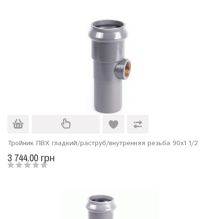
Тройник ПВХ гладкий/раструб/внутренняя резьба 90x1 1/2
3 744.00 грн