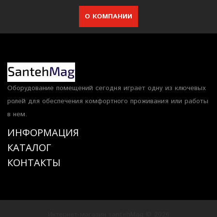
О КОМПАНИИ
Оборудование помещений сегодня играет одну из ключевых
ролей для обеспечения комфортного проживания или работы
в нем.
ИНФОРМАЦИЯ
КАТАЛОГ
КОНТАКТЫ
Интернет-магазин santehMag © 2026