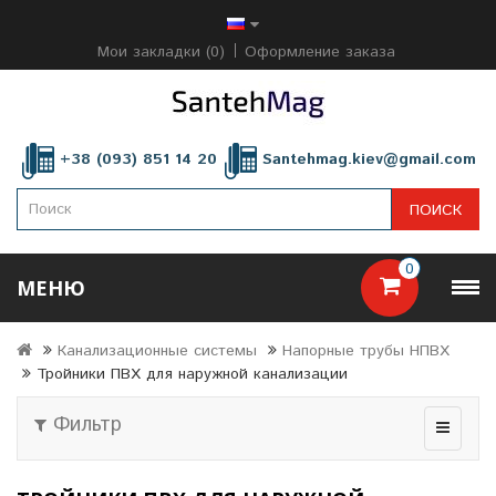
Мои закладки (0)
Оформление заказа
+38 (093) 851 14 20
Santehmag.kiev@gmail.com
ПОИСК
0
МЕНЮ
Канализационные системы
Напорные трубы НПВХ
Тройники ПВХ для наружной канализации
Фильтр