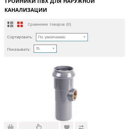
ТРОЙНИКИ ПВХ ДЛЯ НАРУЖНОЙ
КАНАЛИЗАЦИИ
Сравнение товаров (0)
Сортировать:
По умолчанию
15
Показывать: