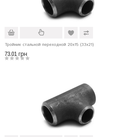
Тройник стальной переходной 20х15 (33х21)
73.01 грн