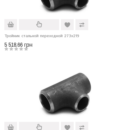
Тройник стальной переходной 273х219
5 518.66 грн