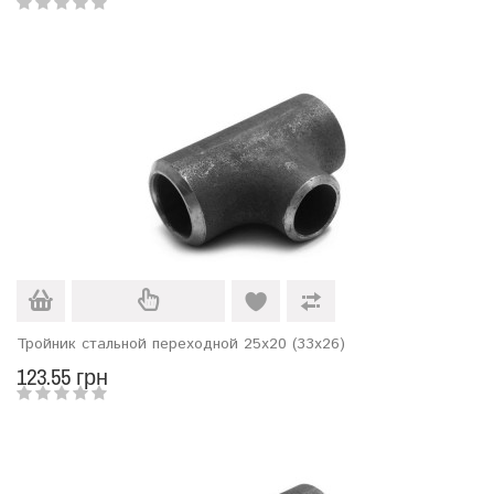
Тройник стальной переходной 25х20 (33х26)
123.55 грн