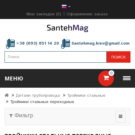
Мои закладки (0)
Оформление заказа
+38 (093) 851 14 20
Santehmag.kiev@gmail.com
ПОИСК
0
МЕНЮ
Детали трубопровода
Тройники стальные
Тройники стальные переходные
Фильтр