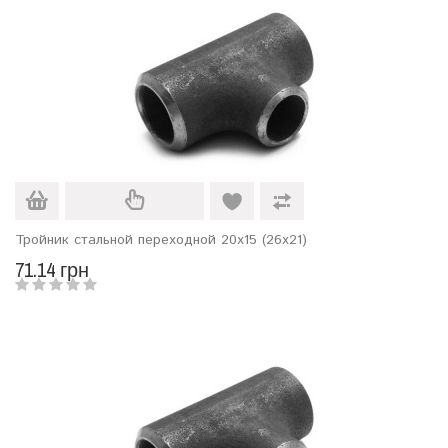
Тройник стальной переходной 20х15 (26х21)
71.14 грн