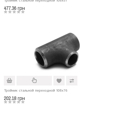
Тройник стальной переходной 108х57
477.36 грн
Тройник стальной переходной 108х76
202.18 грн