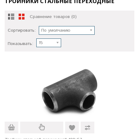
ТРОЙНИКИ СТАЛЬНЫЕ ПЕРЕХОДНЫЕ
Сравнение товаров (0)
Сортировать:
По умолчанию
15
Показывать: