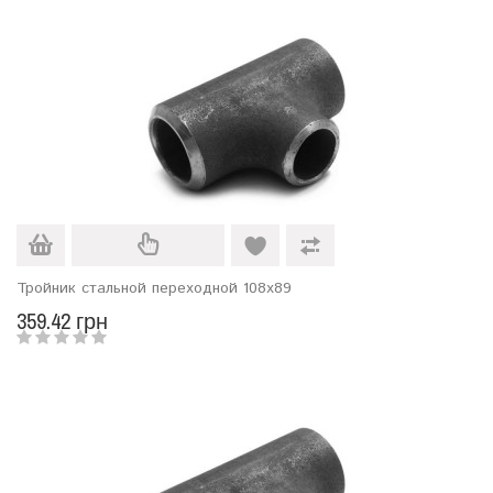
Тройник стальной переходной 108х89
359.42 грн