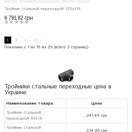
Тройник стальной переходной 325х219
6 791.62 грн
1
2
>
>|
Показано с 1 по 15 из 29 (всего 2 страниц)
Тройники стальные переходные цена в
Украине
Наименование товара
Цена
Тройник стальной
241.49 грн
переходной 89х76
Тройник стальной
234.00 грн