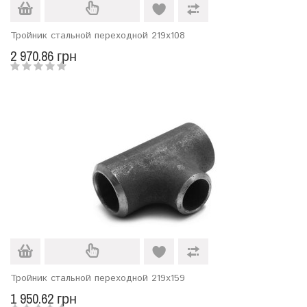
Тройник стальной переходной 219х108
2 970.86 грн
Тройник стальной переходной 219х159
1 950.62 грн