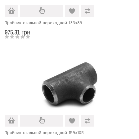
Тройник стальной переходной 133х89
975.31 грн
Тройник стальной переходной 159х108