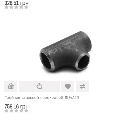
928.51 грн
Тройник стальной переходной 159х133
758.16 грн