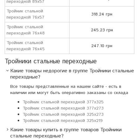
переходной 89х57
Тройник стальной
318.24 грн
переходной 76х57
Тройник стальной
245.23 грн
переходной 76х48
Тройник стальной
247.10 грн
переходной 76х45
Тройники стальные переходные
Какие товары недорогие в группе Тройники стальные
переходные?
Все товары представленные на нашем сайте - есть в
наличии или могут быть оперативно заказаны со склада
Тройник стальной переходной 377х325
Тройник стальной переходной 377х273
Тройник стальной переходной 325х273
Тройник стальной переходной 325х219
Какие товары купить в группе товаров Тройники
стальные переходные?