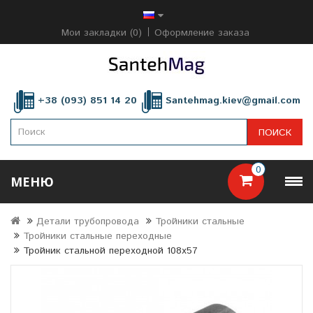
Мои закладки (0)
Оформление заказа
+38 (093) 851 14 20
Santehmag.kiev@gmail.com
ПОИСК
0
МЕНЮ
Детали трубопровода
Тройники стальные
Тройники стальные переходные
Тройник стальной переходной 108х57