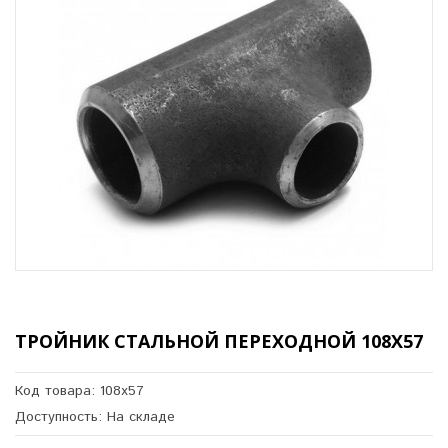
ТРОЙНИК СТАЛЬНОЙ ПЕРЕХОДНОЙ 108Х57
Код товара: 108х57
Доступность: На складе