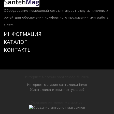
Оборудование помещений сегодня играет одну из ключевых
ролей для обеспечения комфортного проживания или работы
в нем.
ИНФОРМАЦИЯ
КАТАЛОГ
КОНТАКТЫ
Интернет-магазин santehMag © 2026
Интернет-магазин сантехники Киев
【Сантехника и комплектующие】
Создание интернет магазинов