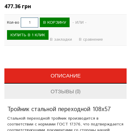
477.36 грн
В КОРЗИНУ
Кол-во
- ИЛИ -
КУПИТЬ В 1 КЛИК
В закладки
В сравнение
ОПИСАНИЕ
ОТЗЫВЫ (0)
Тройник стальной переходной 108х57
Стальной переходной тройник производится в
соответствии с нормами ГОСТ 17376, что подтверждается
соответствующими документами со стороны нашей