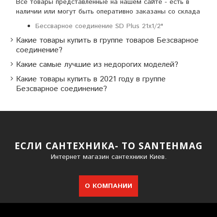
Все товары представленные на нашем сайте - есть в
наличии или могут быть оперативно заказаны со склада
Бессварное соединение SD Plus 21х1/2"
Какие товары купить в группе товаров Безсварное
соединение?
Какие самые лучшие из недорогих моделей?
Какие товары купить в 2021 году в группе
Безсварное соединение?
ЕСЛИ САНТЕХНИКА- ТО SANTEHMAG
Интернет магазин сантехники Киев.
О КОМПАНИИ