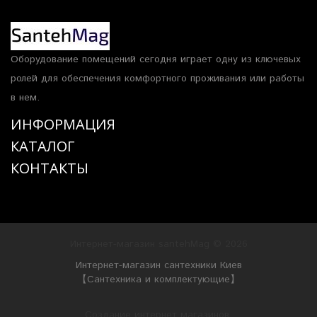
Оборудование помещений сегодня играет одну из ключевых
ролей для обеспечения комфортного проживания или работы
в нем.
ИНФОРМАЦИЯ
КАТАЛОГ
КОНТАКТЫ
Интернет-магазин santehMag © 2026
Интернет-магазин сантехники Киев
【Сантехника и комплектующие】
Создание интернет магазинов