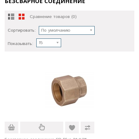
БЕЗСВАРНОЕ СОЕДИНЕНИЕ
Сравнение товаров (0)
Сортировать:
По умолчанию
15
Показывать: