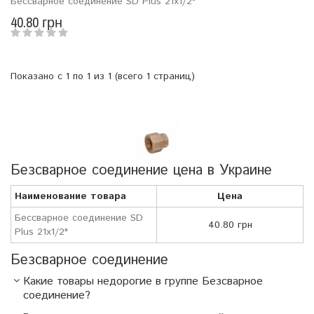
Бессварное соединение SD Plus 21х1/2"
40.80 грн
Показано с 1 по 1 из 1 (всего 1 страниц)
Безсварное соединение цена в Украине
Наименование товара
Цена
Бессварное соединение SD
40.80 грн
Plus 21х1/2"
Безсварное соединение
Какие товары недорогие в группе Безсварное
соединение?