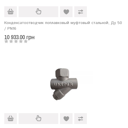
Конденсатоотводчик поплавковый муфтовый стальной, Ду 50
/ PN16
10 933.00 грн