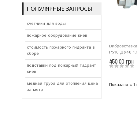
ПОПУЛЯРНЫЕ ЗАПРОСЫ
счетчики для воды
пожарное оборудование киев
Вибровставка
стоимость пожарного гидранта в
РУ16 ДУ40 1,
сборе
450.00 грн
подставки под пожарный гидрант
киев
медная труба для отопления цена
Показано с 1 
за метр