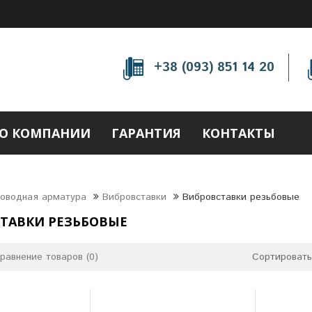
+38 (093) 851 14 20
О КОМПАНИИ
ГАРАНТИЯ
КОНТАКТЫ
роводная арматура
Вибровставки
Вибровставки резьбовые
ТАВКИ РЕЗЬБОВЫЕ
равнение товаров (0)
Сортировать