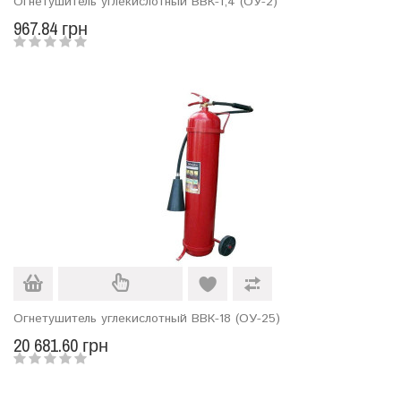
Огнетушитель углекислотный ВВК-1,4 (ОУ-2)
967.84 грн
Огнетушитель углекислотный ВВК-18 (ОУ-25)
20 681.60 грн