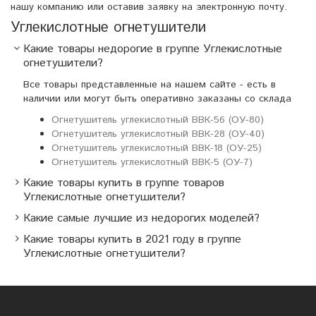
нашу компанию или оставив заявку на электронную почту.
Углекислотные огнетушители
Какие товары недорогие в группе Углекислотные
огнетушители?
Все товары представленные на нашем сайте - есть в
наличии или могут быть оперативно заказаны со склада
Огнетушитель углекислотный ВВК-56 (ОУ-80)
Огнетушитель углекислотный ВВК-28 (ОУ-40)
Огнетушитель углекислотный ВВК-18 (ОУ-25)
Огнетушитель углекислотный ВВК-5 (ОУ-7)
Какие товары купить в группе товаров
Углекислотные огнетушители?
Какие самые лучшие из недорогих моделей?
Какие товары купить в 2021 году в группе
Углекислотные огнетушители?