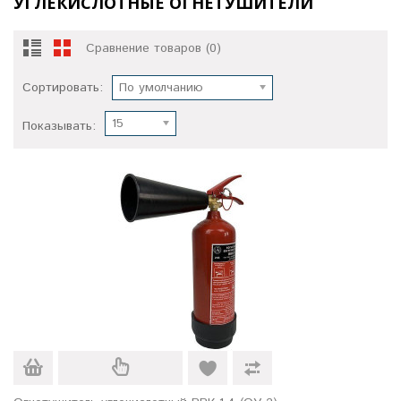
УГЛЕКИСЛОТНЫЕ ОГНЕТУШИТЕЛИ
Сравнение товаров (0)
Сортировать:
По умолчанию
15
Показывать: