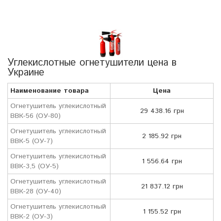
Углекислотные огнетушители цена в
Украине
Наименование товара
Цена
Огнетушитель углекислотный
29 438.16 грн
ВВК-56 (ОУ-80)
Огнетушитель углекислотный
2 185.92 грн
ВВК-5 (ОУ-7)
Огнетушитель углекислотный
1 556.64 грн
ВВК-3,5 (ОУ-5)
Огнетушитель углекислотный
21 837.12 грн
ВВК-28 (ОУ-40)
Огнетушитель углекислотный
1 155.52 грн
ВВК-2 (ОУ-3)