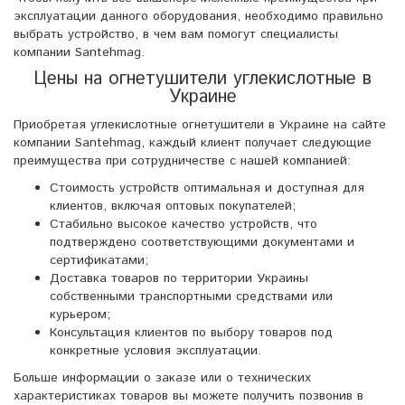
эксплуатации данного оборудования, необходимо правильно
выбрать устройство, в чем вам помогут специалисты
компании Santehmag.
Цены на огнетушители углекислотные в
Украине
Приобретая углекислотные огнетушители в Украине на сайте
компании Santehmag, каждый клиент получает следующие
преимущества при сотрудничестве с нашей компанией:
Стоимость устройств оптимальная и доступная для
клиентов, включая оптовых покупателей;
Стабильно высокое качество устройств, что
подтверждено соответствующими документами и
сертификатами;
Доставка товаров по территории Украины
собственными транспортными средствами или
курьером;
Консультация клиентов по выбору товаров под
конкретные условия эксплуатации.
Больше информации о заказе или о технических
характеристиках товаров вы можете получить позвонив в