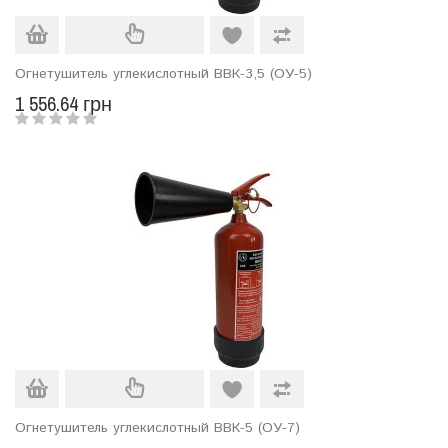
Огнетушитель углекислотный ВВК-3,5 (ОУ-5)
1 556.64 грн
Огнетушитель углекислотный ВВК-5 (ОУ-7)