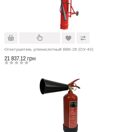
Огнетушитель углекислотный ВВК-28 (ОУ-40)
21 837.12 грн