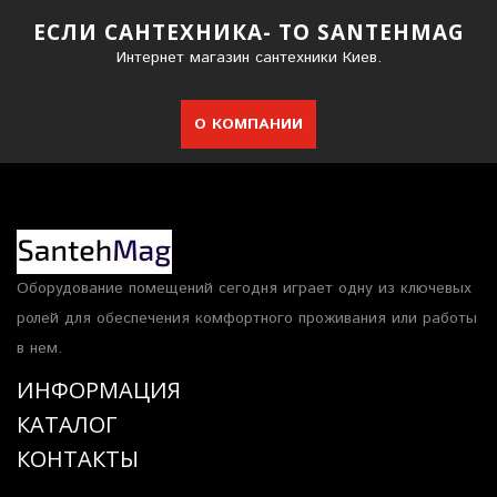
ЕСЛИ САНТЕХНИКА- ТО SANTEHMAG
Интернет магазин сантехники Киев.
О КОМПАНИИ
Оборудование помещений сегодня играет одну из ключевых
ролей для обеспечения комфортного проживания или работы
в нем.
ИНФОРМАЦИЯ
КАТАЛОГ
КОНТАКТЫ