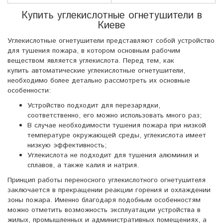
Купить углекислотные огнетушители в
Киеве
Углекислотные огнетушители представляют собой устройство
для тушения пожара, в котором основным рабочим
веществом является углекислота. Перед тем, как
купить автоматические углекислотные огнетушители,
необходимо более детально рассмотреть их основные
особенности:
Устройство подходит для перезарядки,
соответственно, его можно использовать много раз;
В случае необходимости тушения пожара при низкой
температуре окружающей среды, углекислота имеет
низкую эффективность;
Углекислота не подходит для тушения алюминия и
сплавов, а также калия и натрия.
Принцип работы переносного углекислотного огнетушителя
заключается в прекращении реакции горения и охлаждении
зоны пожара. Именно благодаря подобным особенностям
можно отметить возможность эксплуатации устройства в
жилых, промышленных и административных помещениях, а