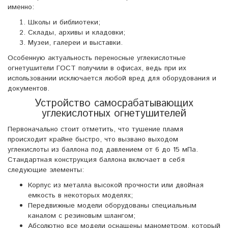
именно:
Школы и библиотеки;
Склады, архивы и кладовки;
Музеи, галереи и выставки.
Особенную актуальность переносные углекислотные
огнетушители ГОСТ получили в офисах, ведь при их
использовании исключается любой вред для оборудования и
документов.
Устройство самосрабатывающих
углекислотных огнетушителей
Первоначально стоит отметить, что тушение пламя
происходит крайне быстро, что вызвано выходом
углекислоты из баллона под давлением от 6 до 15 мПа.
Стандартная конструкция баллона включает в себя
следующие элементы:
Корпус из металла высокой прочности или двойная
емкость в некоторых моделях;
Передвижные модели оборудованы специальным
каналом с резиновым шлангом;
Абсолютно все модели оснащены манометром, который