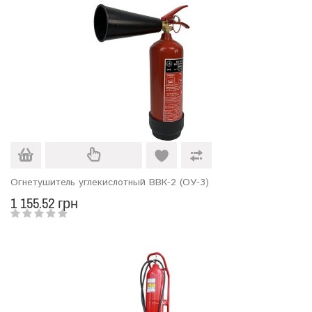
Огнетушитель углекислотный ВВК-2 (ОУ-3)
1 155.52 грн