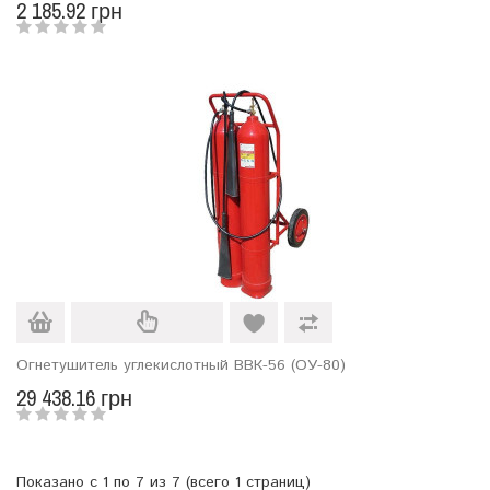
2 185.92 грн
Огнетушитель углекислотный ВВК-56 (ОУ-80)
29 438.16 грн
Показано с 1 по 7 из 7 (всего 1 страниц)