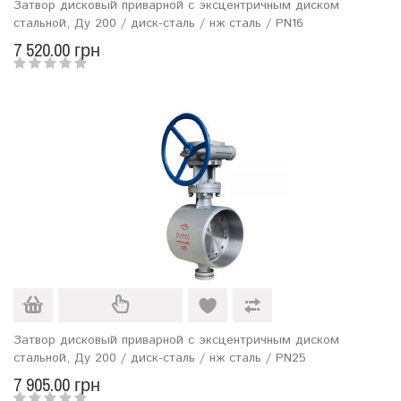
Затвор дисковый приварной с эксцентричным диском
стальной, Ду 200 / диск-сталь / нж сталь / PN16
7 520.00 грн
Затвор дисковый приварной с эксцентричным диском
стальной, Ду 200 / диск-сталь / нж сталь / PN25
7 905.00 грн