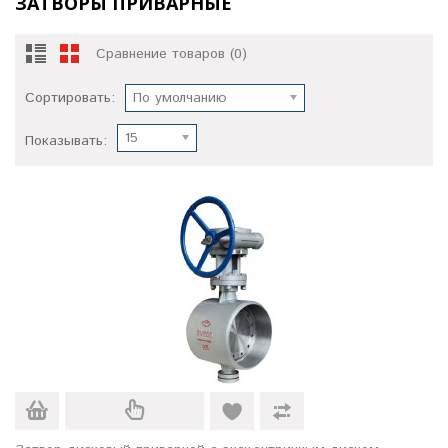
ЗАТВОРЫ ПРИВАРНЫЕ
Сравнение товаров (0)
Сортировать:
По умолчанию
15
Показывать: