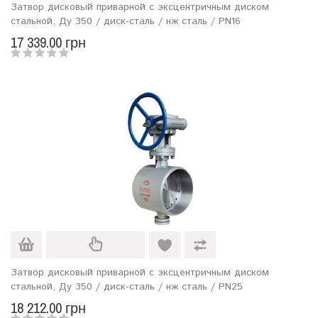
Затвор дисковый приварной с эксцентричным диском
стальной, Ду 350 / диск-сталь / нж сталь / PN16
17 339.00 грн
Затвор дисковый приварной с эксцентричным диском
стальной, Ду 350 / диск-сталь / нж сталь / PN25
18 212.00 грн