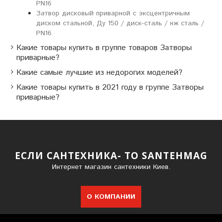
PN16
Затвор дисковый приварной с эксцентричным
диском стальной, Ду 150 / диск-сталь / нж сталь /
PN16
Какие товары купить в группе товаров Затворы
приварные?
Какие самые лучшие из недорогих моделей?
Какие товары купить в 2021 году в группе Затворы
приварные?
ЕСЛИ САНТЕХНИКА- ТО SANTEHMAG
Интернет магазин сантехники Киев.
О КОМПАНИИ