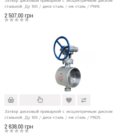
Затвор дисковый приварной с эксцентричным диском
стальной, Ду 100 / диск-сталь / нж сталь / PN16
2 507.00 грн
Затвор дисковый приварной с эксцентричным диском
стальной, Ду 100 / диск-сталь / нж сталь / PN25
2 638.00 грн