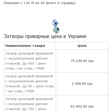
Показано с 1 по 15 из 24 (всего 2 страниц)
Затворы приварные цена в Украине
Наименование товара
Цена
Затвор дисковый приварной
с эксцентричным диском
75 230.00 грн
стальной, Ду 800 / диск-
сталь / нж сталь / PN16
Затвор дисковый приварной
с эксцентричным диском
2 290.00 грн
стальной, Ду 80 / диск-сталь
/ нж сталь / PN16
Затвор дисковый приварной
с эксцентричным диском
63 402.00 грн
стальной, Ду 700 / диск-