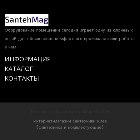
Оборудование помещений сегодня играет одну из ключевых
ролей для обеспечения комфортного проживания или работы
в нем.
ИНФОРМАЦИЯ
КАТАЛОГ
КОНТАКТЫ
Интернет-магазин santehMag © 2026
Интернет-магазин сантехники Киев
【Сантехника и комплектующие】