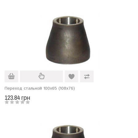
Переход стальной 100х65 (108х76)
123.84 грн