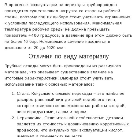
В процессе эксплуатации на переходы трубопроводов
приходится существенная нагрузка со стороны рабочей
среды, поэтому при их выборе стоит учитывать ограничения
к условиям последующего использования. Максимальная
температура рабочей среды не должна превышать
показатель +400 градусов, а давление при этом должно быть
не более 16 бар. Номинальное сечение находится в
диапазоне от 20 до 1020 мм.
Отличия по виду материалу
Трубные отводы могут быть произведены из различного
материала, что оказывает существенное влияние на
итоговые характеристики. Выбирая стоит учитывать
использование таких основных материалов:
Сталь. Конусные стальные переходы – это наиболее
распространенный вид деталей подобного типа,
которые отличаются возможностью работы с водой,
нефтепродуктами, газом и паром.
Нержавейка. Отличительной особенностью деталей
является их стойкость к возникновению коррозионных
процессов, что актуально при эксплуатации кислот,
щелочей и химических веществ.