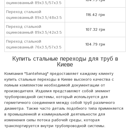
104.79 грн
оцинкованный 89х3.5/57х3.5
Переход стальной
116.42 грн
оцинкованный 89х3.5/48х3.5
Переход стальной
107.32 грн
оцинкованный 89х3.5/42х3.5
Переход стальной
104.79 грн
оцинкованный 76х3.5/57х3.5
Купить стальные переходы для труб в
Киеве
Компания "Santehmag" предоставляет каждому клиенту
купить стальные переходы в Киеве высокого качества с
полным комплектом необходимой документации от
производителя. Изделия представляют собой элемент
трубопроводной системы, который используется для
герметичного соединения между собой труб различного
диаметра. Также часто деталь подобного типа применяется
в промышленной и коммунальной деятельности для
изменения силы потока рабочей среды, которая
транспортируется внутри трубопроводной системы.