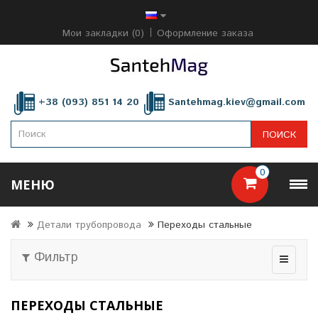
Мои закладки (0)
Оформление заказа
+38 (093) 851 14 20
Santehmag.kiev@gmail.com
ПОИСК
0
МЕНЮ
Детали трубопровода
Переходы стальные
Фильтр
ПЕРЕХОДЫ СТАЛЬНЫЕ