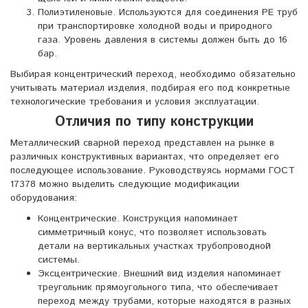
Полиэтиленовые. Используются для соединения PE труб
при транспортировке холодной воды и природного
газа. Уровень давления в системы должен быть до 16
бар.
Выбирая концентрический переход, необходимо обязательно
учитывать материал изделия, подбирая его под конкретные
технологические требования и условия эксплуатации.
Отличия по типу конструкции
Металлический сварной переход представлен на рынке в
различных конструктивных вариантах, что определяет его
последующее использование. Руководствуясь нормами ГОСТ
17378 можно выделить следующие модификации
оборудования:
Концентрические. Конструкция напоминает
симметричный конус, что позволяет использовать
детали на вертикальных участках трубопроводной
системы.
Эксцентрические. Внешний вид изделия напоминает
треугольник прямоугольного типа, что обеспечивает
переход между трубами, которые находятся в разных