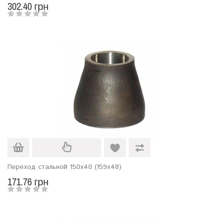
302.40 грн
Переход стальной 150х40 (159х48)
171.76 грн