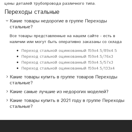
цены деталей трубопровода различного типа.
Переходы стальные
Какие товары недорогие в группе Переходы
стальные?
Все товары представленные на нашем сайте - есть в
наличии или могут быть оперативно заказаны со склада
Переход стальной оцинкованный 159х4.5/89х4.5
Переход стальной оцинкованный 159х4.5/76х3
Переход стальной оцинкованный 159х4.5/57х3
Переход стальной оцинкованный 159х4.5/133х4
Какие товары купить в группе товаров Переходы
стальные?
Какие самые лучшие из недорогих моделей?
Какие товары купить в 2021 году в группе Переходы
стальные?