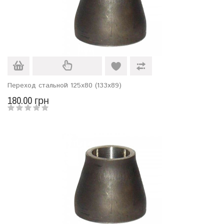
Переход стальной 125х80 (133х89)
180.00 грн