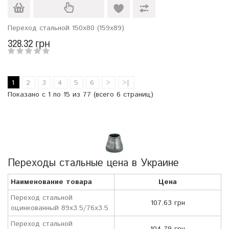
Переход стальной 150х80 (159х89)
328.32 грн
1
2
3
4
5
6
>
>|
Показано с 1 по 15 из 77 (всего 6 страниц)
Переходы стальные цена в Украине
Наименование товара
Цена
Переход стальной
107.63 грн
оцинкованный 89х3.5/76х3.5
Переход стальной