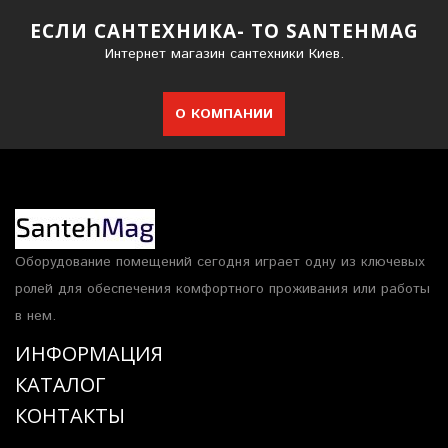
ЕСЛИ САНТЕХНИКА- ТО SANTEHMAG
Интернет магазин сантехники Киев.
О КОМПАНИИ
Оборудование помещений сегодня играет одну из ключевых
ролей для обеспечения комфортного проживания или работы
в нем.
ИНФОРМАЦИЯ
КАТАЛОГ
КОНТАКТЫ