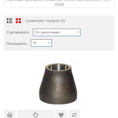
17375
Сравнение товаров (0)
Сортировать:
По умолчанию
15
Показывать: