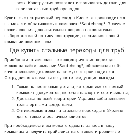
осях. Конструкция позволяет использовать детали для
горизонтальных трубопроводов.
Купить эксцентрический переход в Киеве от производителя
вы можете обратившись в компанию "Santehmag". В случае
возникновения дополнительных вопросов относительно
выбора деталей по типу конструкции, специалист нашей
компании поможет вам.
Где купить стальные переходы для труб
Приобрести штампованные концентрические переходы
можно на сайте компании "Santehmag", обеспечивая себя
качественными деталями напрямую от производителя.
Сотрудничая с нами вы получаете следующие выгоды:
Только качественные детали, которые имеют полный
комплект документов, включая паспорт и сертификаты;
Доставка по всей территории Украины собственными
транспортными средствами;
Оптимальные цены на стальные переходы в Украине
для оптовых и розничных клиентов.
При необходимости вы можете сделать запрос в нашу
компанию и получить прайс-лист на оптовые и розничные