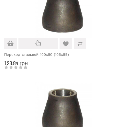
Переход стальной 100х80 (108х89)
123.84 грн