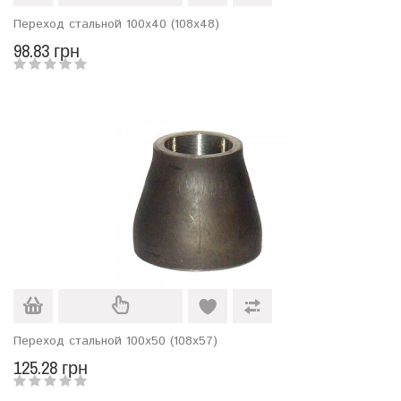
Переход стальной 100х40 (108х48)
98.83 грн
Переход стальной 100х50 (108х57)
125.28 грн