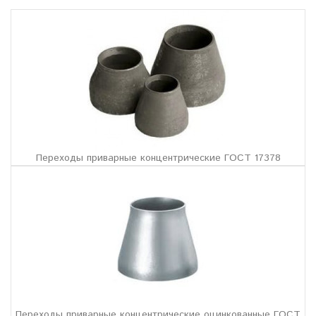
Переходы приварные концентрические ГОСТ 17378
Переходы приварные концентрические оцинкованные ГОСТ