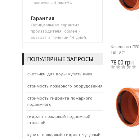
Наложенный платёж
Гарантия
Официальная гарантия
производителя, обмен /
возврат в течении 14 дней.
Колено из ПВ
110, 87°
ПОПУЛЯРНЫЕ ЗАПРОСЫ
78.00 грн
счетчики для воды купить киев
стоимость пожарного оборудования
стоимость гидранта пожарного
подземного
гидрант пожарный подземный
стальной
купить пожарный гидрант чугунный