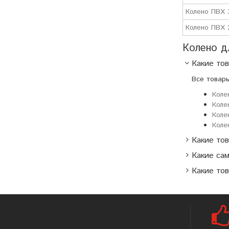
Колено ПВХ 3
Колено ПВХ 
Колено д
Какие тов
Все товар
Коле
Коле
Коле
Коле
Какие тов
Какие са
Какие тов