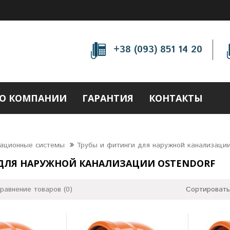
+38 (093) 851 14 20
О КОМПАНИИ
ГАРАНТИЯ
КОНТАКТЫ
зационные системы
Трубы и фитинги для наружной канализаци
ДЛЯ НАРУЖНОЙ КАНАЛИЗАЦИИ OSTENDORF
равнение товаров (0)
Сортировать