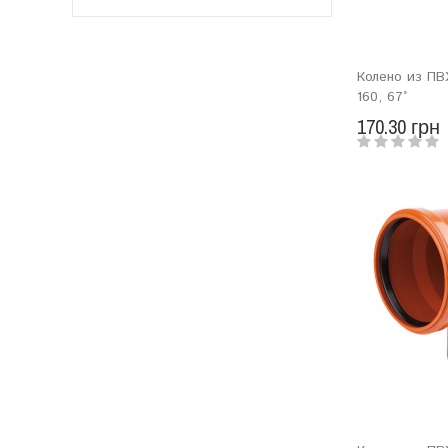
Колено из ПВ
160, 67°
170.30 грн