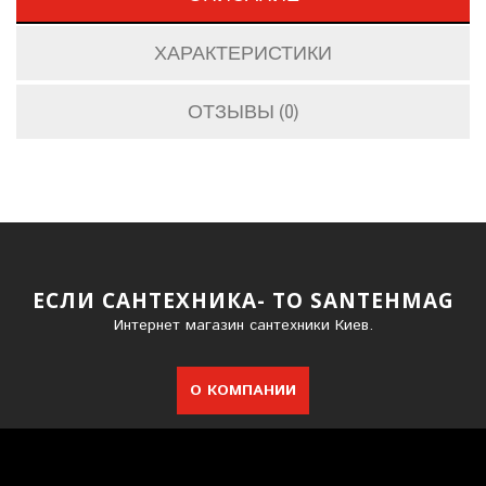
ХАРАКТЕРИСТИКИ
ОТЗЫВЫ (0)
ЕСЛИ САНТЕХНИКА- ТО SANTEHMAG
Интернет магазин сантехники Киев.
О КОМПАНИИ