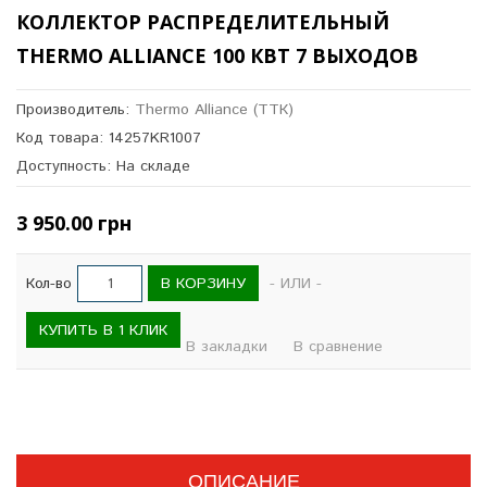
КОЛЛЕКТОР РАСПРЕДЕЛИТЕЛЬНЫЙ
THERMO ALLIANCE 100 КВТ 7 ВЫХОДОВ
Производитель:
Thermo Alliance (ТТК)
Код товара: 14257KR1007
Доступность: На складе
3 950.00 грн
В КОРЗИНУ
Кол-во
- ИЛИ -
КУПИТЬ В 1 КЛИК
В закладки
В сравнение
ОПИСАНИЕ