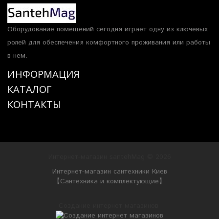
Оборудование помещений сегодня играет одну из ключевых
ролей для обеспечения комфортного проживания или работы
в нем.
ИНФОРМАЦИЯ
КАТАЛОГ
КОНТАКТЫ
Интернет-магазин santehMag © 2026
Интернет-магазин сантехники Киев
【Сантехника и комплектующие】
Создание интернет магазинов