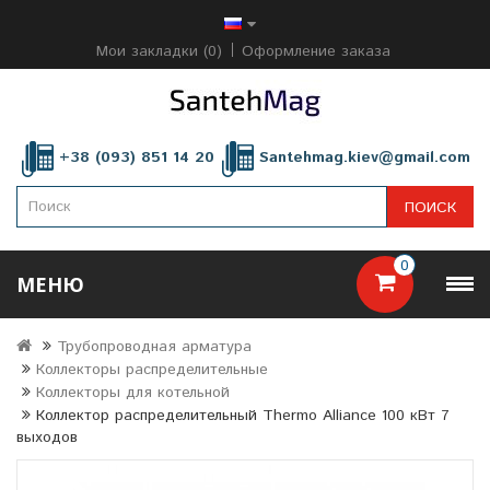
Мои закладки (0)
Оформление заказа
+38 (093) 851 14 20
Santehmag.kiev@gmail.com
ПОИСК
0
МЕНЮ
Трубопроводная арматура
Коллекторы распределительные
Коллекторы для котельной
Коллектор распределительный Thermo Alliance 100 кВт 7
выходов