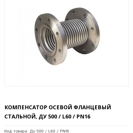
КОМПЕНСАТОР ОСЕВОЙ ФЛАНЦЕВЫЙ
СТАЛЬНОЙ, ДУ 500 / L60 / PN16
Код товара: Ду 500 / L60 / PN16