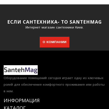
ЕСЛИ САНТЕХНИКА- ТО SANTEHMAG
Интернет магазин сантехники Киев.
О КОМПАНИИ
Оборудование помещений сегодня играет одну из ключевых
ролей для обеспечения комфортного проживания или работы
в нем.
ИНФОРМАЦИЯ
КАТАЛОГ