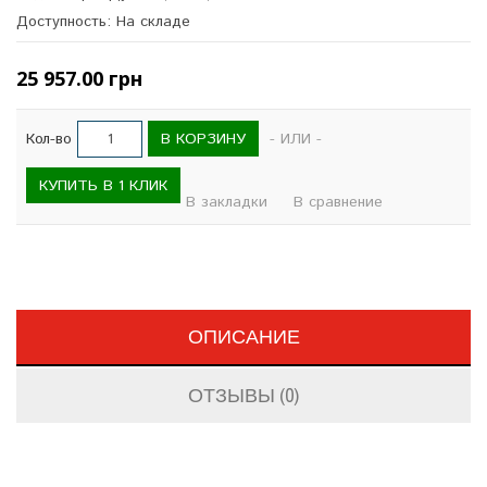
Доступность: На складе
25 957.00 грн
В КОРЗИНУ
Кол-во
- ИЛИ -
КУПИТЬ В 1 КЛИК
В закладки
В сравнение
ОПИСАНИЕ
ОТЗЫВЫ (0)