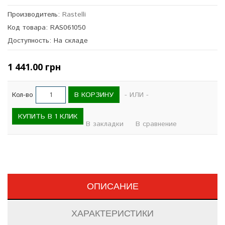
Производитель:
Rastelli
Код товара: RAS061050
Доступность: На складе
1 441.00 грн
В КОРЗИНУ
Кол-во
- ИЛИ -
КУПИТЬ В 1 КЛИК
В закладки
В сравнение
ОПИСАНИЕ
ХАРАКТЕРИСТИКИ