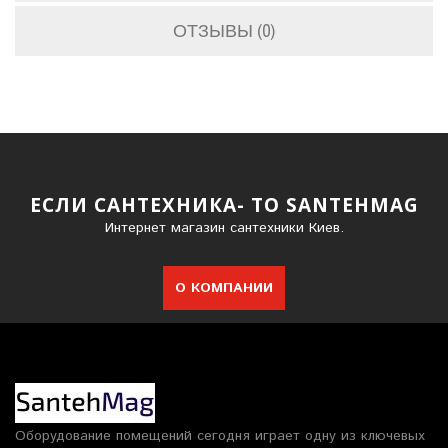
ОТЗЫВЫ (0)
ЕСЛИ САНТЕХНИКА- ТО SANTEHMAG
Интернет магазин сантехники Киев.
О КОМПАНИИ
Оборудование помещений сегодня играет одну из ключевых