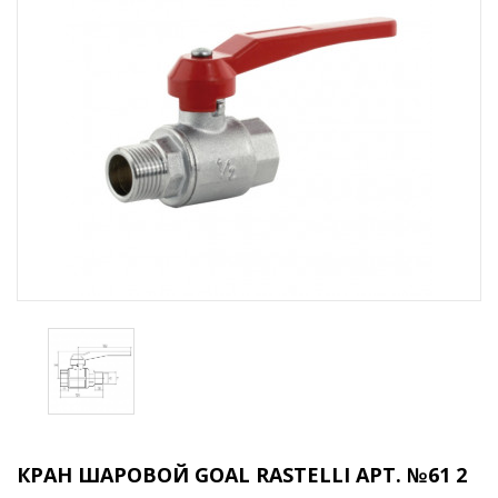
КРАН ШАРОВОЙ GOAL RASTELLI АРТ. №61 2