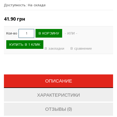
Доступность: На складе
41.90 грн
В КОРЗИНУ
Кол-во
- ИЛИ -
КУПИТЬ В 1 КЛИК
В закладки
В сравнение
ОПИСАНИЕ
ХАРАКТЕРИСТИКИ
ОТЗЫВЫ (0)