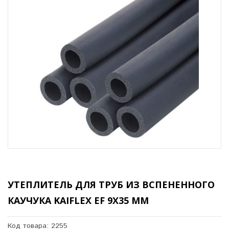
УТЕПЛИТЕЛЬ ДЛЯ ТРУБ ИЗ ВСПЕНЕННОГО
КАУЧУКА KAIFLEX EF 9Х35 ММ
Код товара: 2255