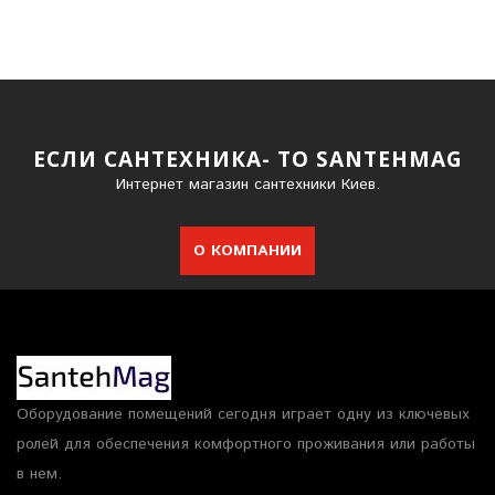
ЕСЛИ САНТЕХНИКА- ТО SANTEHMAG
Интернет магазин сантехники Киев.
О КОМПАНИИ
Оборудование помещений сегодня играет одну из ключевых
ролей для обеспечения комфортного проживания или работы
в нем.