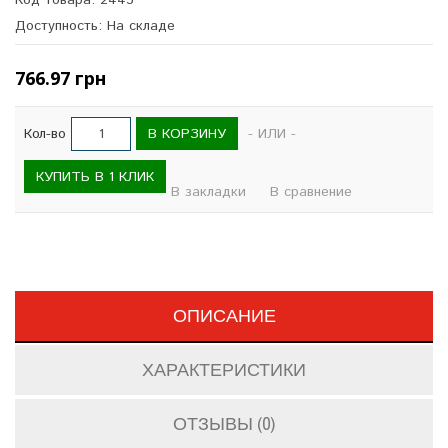
Код товара: 2445
Доступность: На складе
766.97 грн
В КОРЗИНУ
Кол-во
- ИЛИ -
КУПИТЬ В 1 КЛИК
В закладки
В сравнение
ОПИСАНИЕ
ХАРАКТЕРИСТИКИ
ОТЗЫВЫ (0)