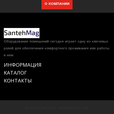
О КОМПАНИИ
Оборудование помещений сегодня играет одну из ключевых
ролей для обеспечения комфортного проживания или работы
в нем.
ИНФОРМАЦИЯ
КАТАЛОГ
КОНТАКТЫ
Интернет-магазин santehMag © 2026