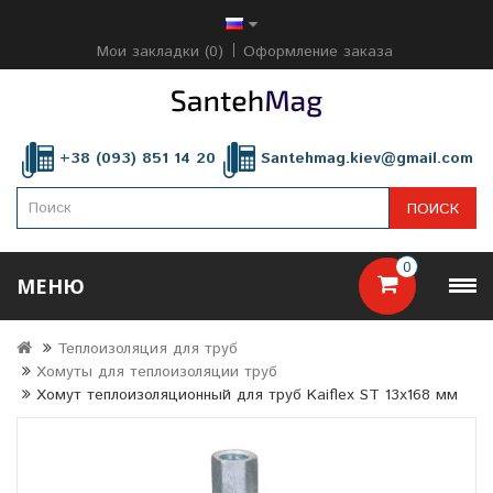
Мои закладки (0)
Оформление заказа
+38 (093) 851 14 20
Santehmag.kiev@gmail.com
ПОИСК
0
МЕНЮ
Теплоизоляция для труб
Хомуты для теплоизоляции труб
Хомут теплоизоляционный для труб Kaiflex ST 13x168 мм