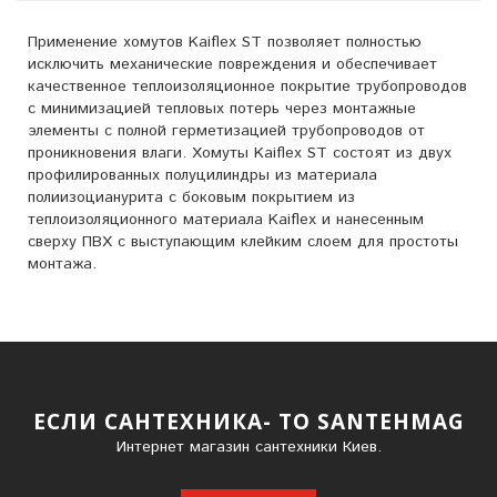
Применение хомутов Kaiflex ST позволяет полностью
исключить механические повреждения и обеспечивает
качественное теплоизоляционное покрытие трубопроводов
с минимизацией тепловых потерь через монтажные
элементы с полной герметизацией трубопроводов от
проникновения влаги. Хомуты Kaiflex ST состоят из двух
профилированных полуцилиндры из материала
полиизоцианурита с боковым покрытием из
теплоизоляционного материала Kaiflex и нанесенным
сверху ПВХ с выступающим клейким слоем для простоты
монтажа.
ЕСЛИ САНТЕХНИКА- ТО SANTEHMAG
Интернет магазин сантехники Киев.