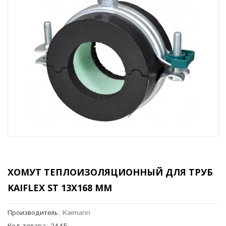
ХОМУТ ТЕПЛОИЗОЛЯЦИОННЫЙ ДЛЯ ТРУБ
KAIFLEX ST 13X168 ММ
Производитель:
Kaimann