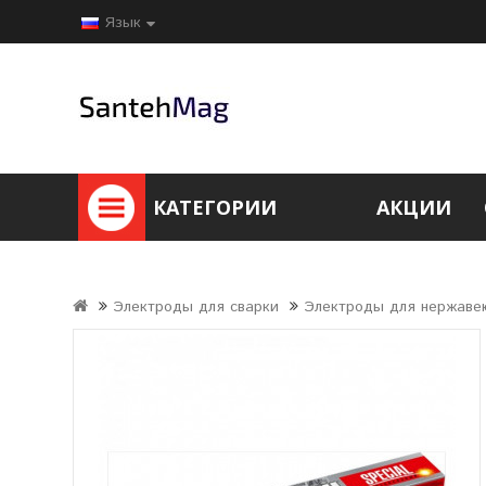
Язык
КАТЕГОРИИ
АКЦИИ
Электроды для сварки
Электроды для нержаве