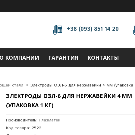
+38 (093) 851 14 20
О КОМПАНИИ
ГАРАНТИЯ
КОНТАКТЫ
ющей стали
Электроды ОЗЛ-6 для нержавейки 4 мм (упаковка 1
ЭЛЕКТРОДЫ ОЗЛ-6 ДЛЯ НЕРЖАВЕЙКИ 4 ММ
(УПАКОВКА 1 КГ)
Производитель:
Плазматек
Код товара: 2522