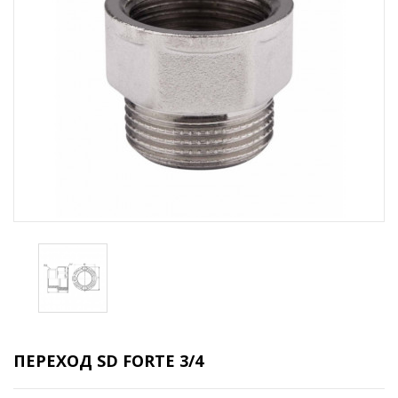
ПЕРЕХОД SD FORTE 3/4