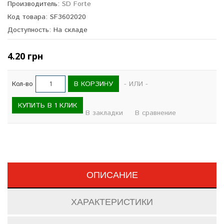
Производитель:
SD Forte
Код товара: SF3602020
Доступность: На складе
4.20 грн
В КОРЗИНУ
Кол-во
- ИЛИ -
КУПИТЬ В 1 КЛИК
В закладки
В сравнение
ОПИСАНИЕ
ХАРАКТЕРИСТИКИ