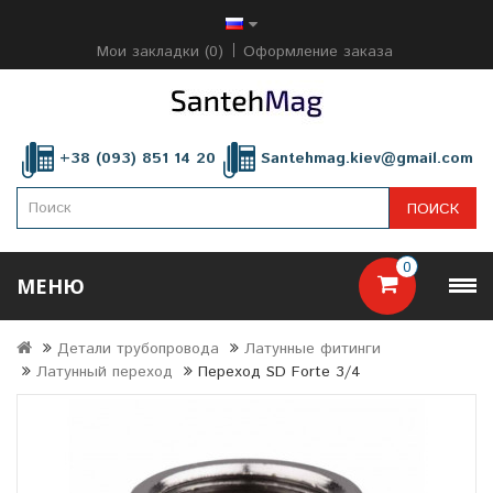
Мои закладки (0)
Оформление заказа
+38 (093) 851 14 20
Santehmag.kiev@gmail.com
ПОИСК
0
МЕНЮ
Детали трубопровода
Латунные фитинги
Латунный переход
Переход SD Forte 3/4