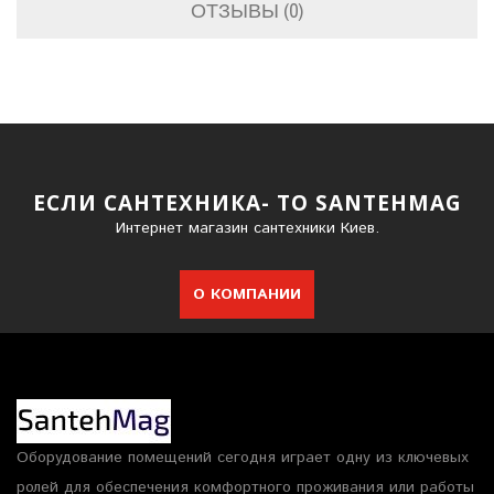
ОТЗЫВЫ (0)
ЕСЛИ САНТЕХНИКА- ТО SANTEHMAG
Интернет магазин сантехники Киев.
О КОМПАНИИ
Оборудование помещений сегодня играет одну из ключевых
ролей для обеспечения комфортного проживания или работы