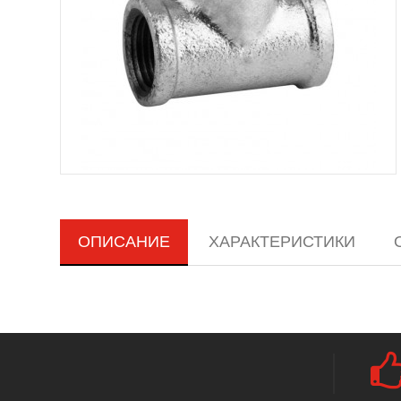
ОПИСАНИЕ
ХАРАКТЕРИСТИКИ