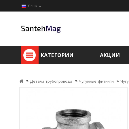
Язык
КАТЕГОРИИ
АКЦИИ
Детали трубопровода
Чугунные фитинги
Чугу