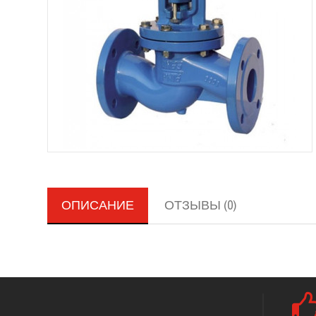
ОПИСАНИЕ
ОТЗЫВЫ (0)