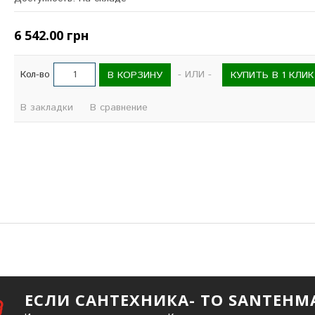
6 542.00 грн
Кол-во
- ИЛИ -
В КОРЗИНУ
КУПИТЬ В 1 КЛИК
В закладки
В сравнение
ЕСЛИ САНТЕХНИКА- ТО SANTEHM