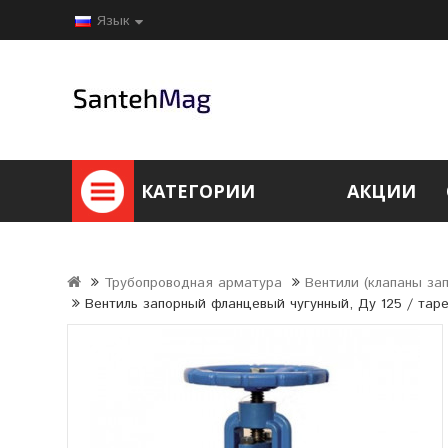
Язык
КАТЕГОРИИ
АКЦИИ
Трубопроводная арматура
Вентили (клапаны за
Вентиль запорный фланцевый чугунный, Ду 125 / таре