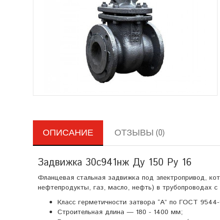
ОПИСАНИЕ
ОТЗЫВЫ (0)
Задвижка 30с941нж Ду 150 Ру 16
Фланцевая стальная задвижка под электропривод, кот
нефтепродукты, газ, масло, нефть) в трубопроводах с 
Класс герметичности затвора “А” по ГОСТ 9544-
Строительная длина — 180 - 1400 мм;