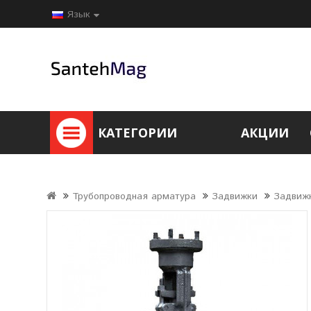
Язык
КАТЕГОРИИ
АКЦИИ
Трубопроводная арматура
Задвижки
Задвиж