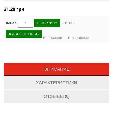
31.20 грн
В КОРЗИНУ
Кол-во
- ИЛИ -
КУПИТЬ В 1 КЛИК
В закладки
В сравнение
ОПИСАНИЕ
ХАРАКТЕРИСТИКИ
ОТЗЫВЫ (0)