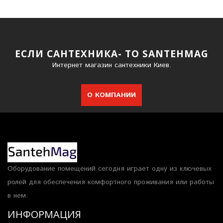
ЕСЛИ САНТЕХНИКА- ТО SANTEHMAG
Интернет магазин сантехники Киев.
О КОМПАНИИ
Оборудование помещений сегодня играет одну из ключевых
ролей для обеспечения комфортного проживания или работы
в нем.
ИНФОРМАЦИЯ