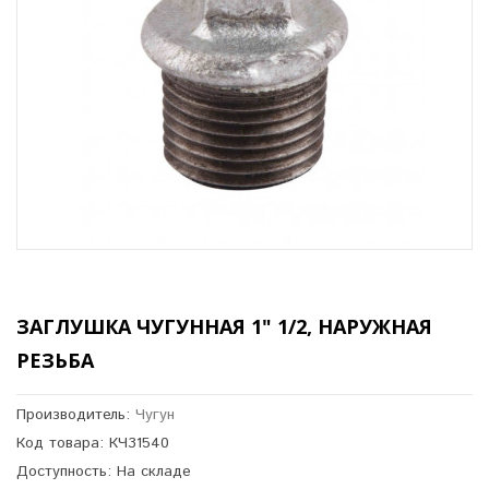
ЗАГЛУШКА ЧУГУННАЯ 1" 1/2, НАРУЖНАЯ
РЕЗЬБА
Производитель:
Чугун
Код товара: КЧ31540
Доступность: На складе