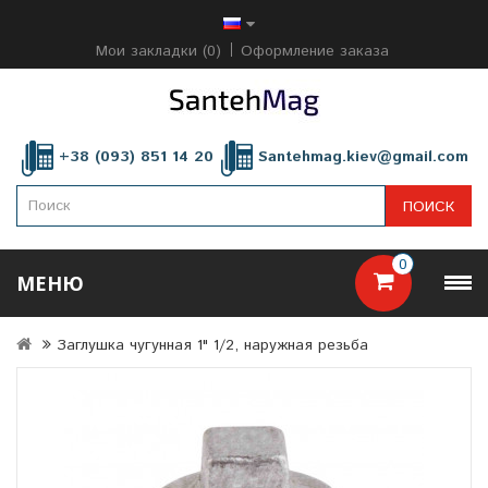
Мои закладки (0)
Оформление заказа
+38 (093) 851 14 20
Santehmag.kiev@gmail.com
ПОИСК
0
МЕНЮ
Заглушка чугунная 1" 1/2, наружная резьба