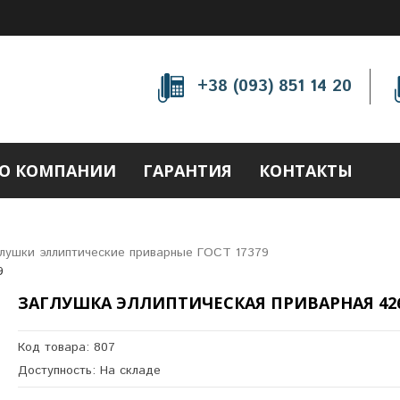
+38 (093) 851 14 20
О КОМПАНИИ
ГАРАНТИЯ
КОНТАКТЫ
лушки эллиптические приварные ГОСТ 17379
9
ЗАГЛУШКА ЭЛЛИПТИЧЕСКАЯ ПРИВАРНАЯ 42
Код товара: 807
Доступность: На складе