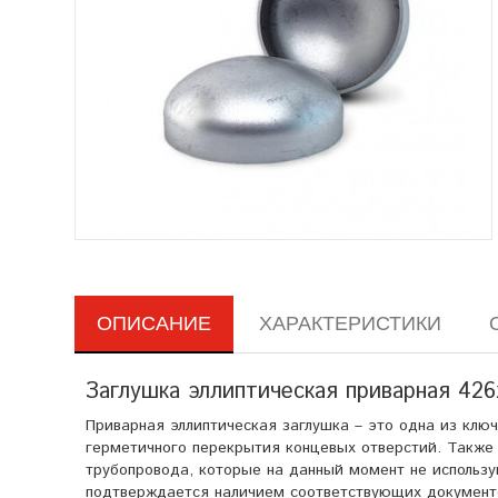
ОПИСАНИЕ
ХАРАКТЕРИСТИКИ
Заглушка эллиптическая приварная 42
Приварная эллиптическая заглушка – это одна из клю
герметичного перекрытия концевых отверстий. Также
трубопровода, которые на данный момент не использ
подтверждается наличием соответствующих документо