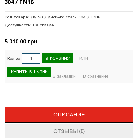
304 / PN16
Код товара: Ду 50 / диск-нж сталь 304 / PN16
Доступность: На складе
5 010.00 грн
В КОРЗИНУ
Кол-во
- ИЛИ -
КУПИТЬ В 1 КЛИК
В закладки
В сравнение
ОПИСАНИЕ
ОТЗЫВЫ (0)