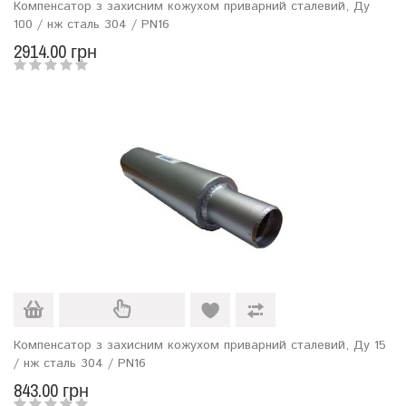
Компенсатор з захисним кожухом приварний сталевий, Ду
100 / нж сталь 304 / PN16
2914.00 грн
Компенсатор з захисним кожухом приварний сталевий, Ду 15
/ нж сталь 304 / PN16
843.00 грн