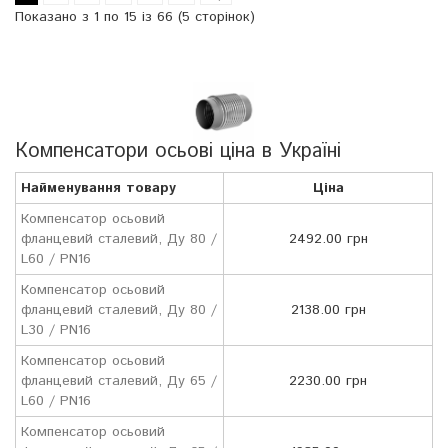
Показано з 1 по 15 із 66 (5 сторінок)
Компенсатори осьові ціна в Україні
Найменування товару
Ціна
Компенсатор осьовий
фланцевий сталевий, Ду 80 /
2492.00 грн
L60 / PN16
Компенсатор осьовий
фланцевий сталевий, Ду 80 /
2138.00 грн
L30 / PN16
Компенсатор осьовий
фланцевий сталевий, Ду 65 /
2230.00 грн
L60 / PN16
Компенсатор осьовий