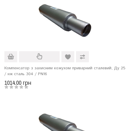
Компенсатор з захисним кожухом приварний сталевий, Ду 25
/ нж сталь 304 / PN16
1014.00 грн