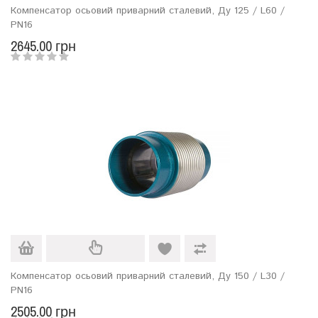
Компенсатор осьовий приварний сталевий, Ду 125 / L60 /
PN16
2645.00 грн
Компенсатор осьовий приварний сталевий, Ду 150 / L30 /
PN16
2505.00 грн