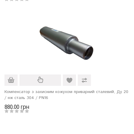
Компенсатор з захисним кожухом приварний сталевий, Ду 20
/ нж сталь 304 / PN16
880.00 грн