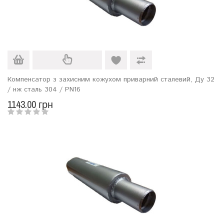
Компенсатор з захисним кожухом приварний сталевий, Ду 32
/ нж сталь 304 / PN16
1143.00 грн