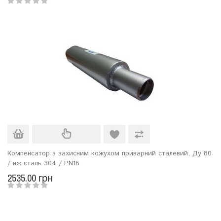
Компенсатор з захисним кожухом приварний сталевий, Ду 80
/ нж сталь 304 / PN16
2535.00 грн