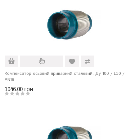
Компенсатор осьовий приварний сталевий, Ду 100 / L30 /
PN16
1046.00 грн