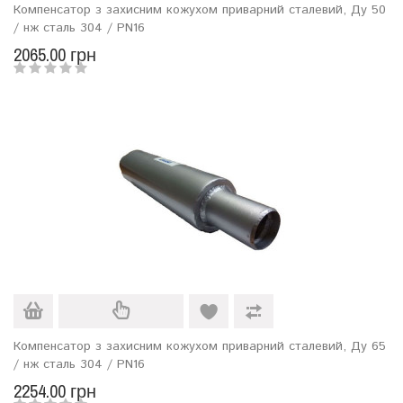
Компенсатор з захисним кожухом приварний сталевий, Ду 50
/ нж сталь 304 / PN16
2065.00 грн
Компенсатор з захисним кожухом приварний сталевий, Ду 65
/ нж сталь 304 / PN16
2254.00 грн