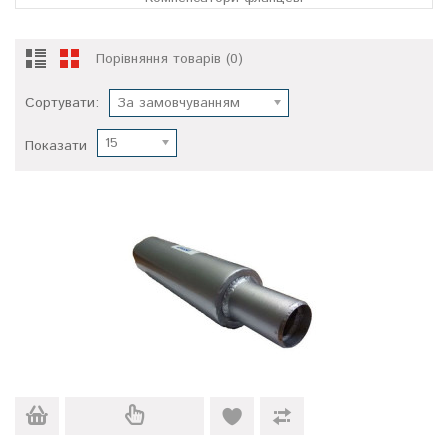
Порівняння товарів (0)
Сортувати:
За замовчуванням
15
Показати