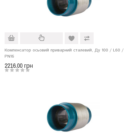
Компенсатор осьовий приварний сталевий, Ду 100 / L60 /
PN16
2216.00 грн