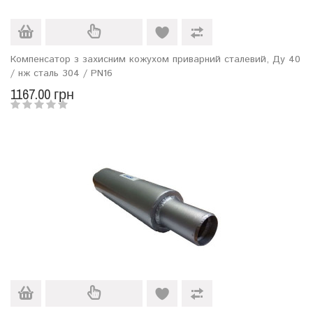
Компенсатор з захисним кожухом приварний сталевий, Ду 40
/ нж сталь 304 / PN16
1167.00 грн