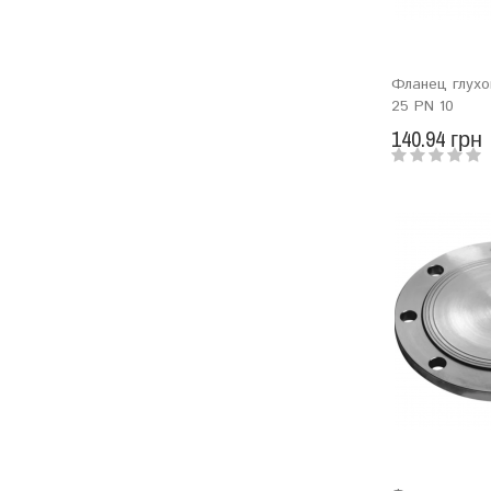
Фланец глухо
25 PN 10
140.94 грн