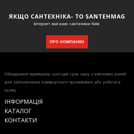
ЯКЩО САНТЕХНІКА- ТО SANTEHMAG
Інтернет магазин сантехніки Київ.
ПРО КОМПАНІЮ
Обладнання приміщень сьогодні грає одну з ключових ролей
для забезпечення комфортного проживання або роботи в
ньому.
ІНФОРМАЦІЯ
КАТАЛОГ
КОНТАКТИ