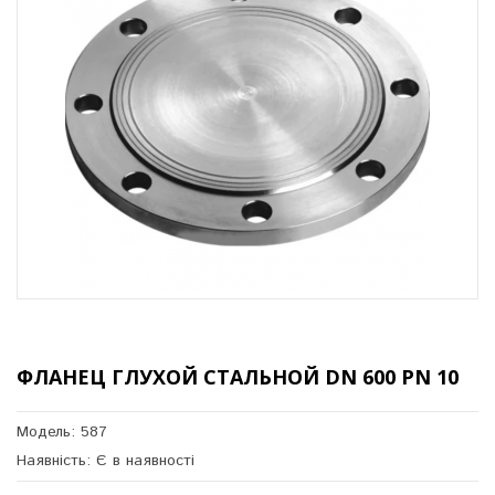
ФЛАНЕЦ ГЛУХОЙ СТАЛЬНОЙ DN 600 PN 10
Модель: 587
Наявність: Є в наявності