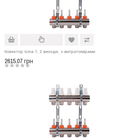
Колектор Icma 1, 2 виходи, з витратомірами
2615.07 грн