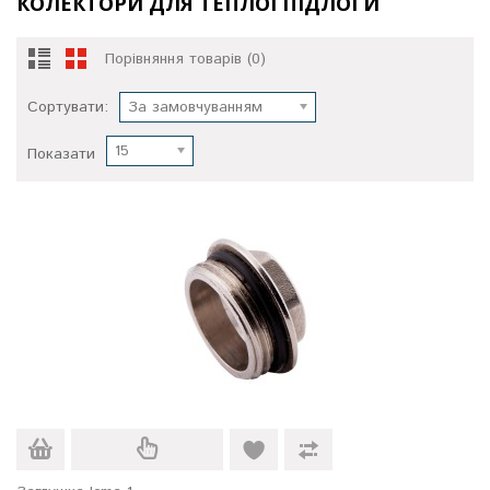
КОЛЕКТОРИ ДЛЯ ТЕПЛОЇ ПІДЛОГИ
Порівняння товарів (0)
Сортувати:
За замовчуванням
15
Показати