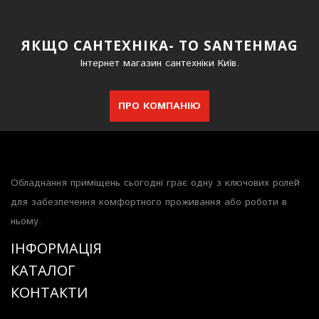
ЯКЩО САНТЕХНІКА- ТО SANTEHMAG
Інтернет магазин сантехніки Київ.
ПРО КОМПАНІЮ
Обладнання приміщень сьогодні грає одну з ключових ролей
для забезпечення комфортного проживання або роботи в
ньому.
ІНФОРМАЦІЯ
КАТАЛОГ
КОНТАКТИ