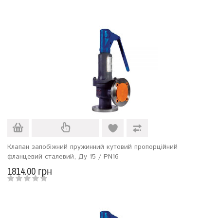
Клапан запобіжний пружинний кутовий пропорційний
фланцевий сталевий, Ду 15 / PN16
1814.00 грн