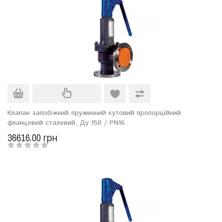
Клапан запобіжний пружинний кутовий пропорційний
фланцевий сталевий, Ду 150 / PN16
36616.00 грн