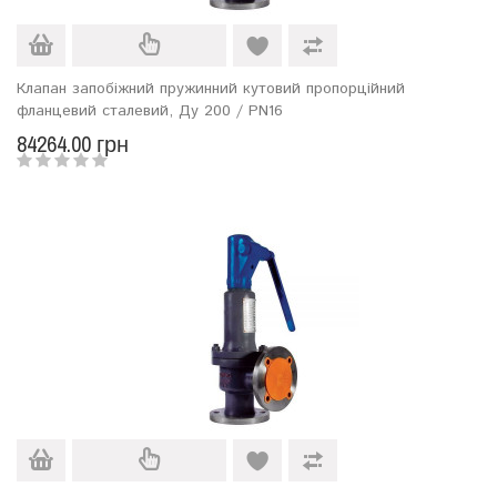
Клапан запобіжний пружинний кутовий пропорційний
фланцевий сталевий, Ду 200 / PN16
84264.00 грн