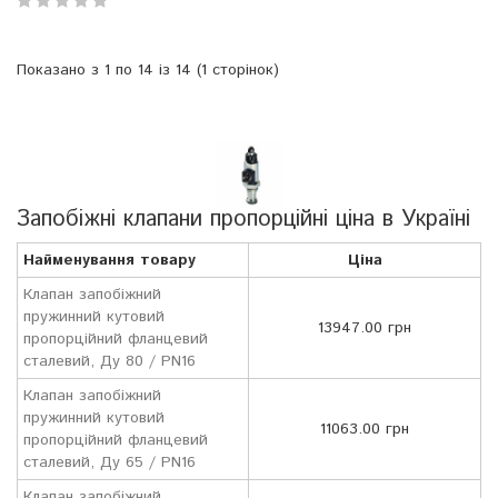
Показано з 1 по 14 із 14 (1 сторінок)
Запобіжні клапани пропорційні ціна в Україні
Найменування товару
Ціна
Клапан запобіжний
пружинний кутовий
13947.00 грн
пропорційний фланцевий
сталевий, Ду 80 / PN16
Клапан запобіжний
пружинний кутовий
11063.00 грн
пропорційний фланцевий
сталевий, Ду 65 / PN16
Клапан запобіжний