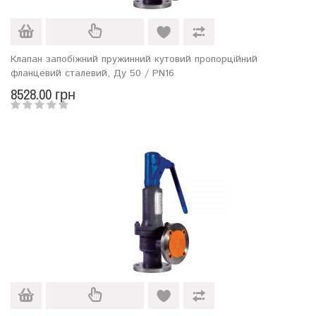
Клапан запобіжний пружинний кутовий пропорційний
фланцевий сталевий, Ду 50 / PN16
8528.00 грн