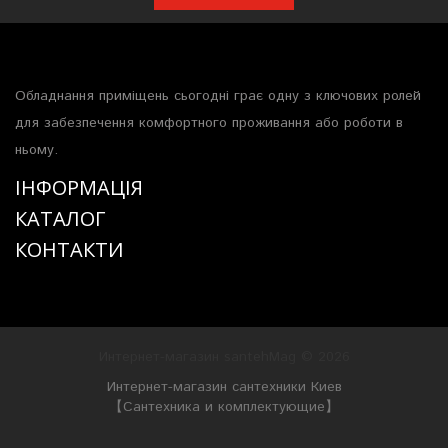
Обладнання приміщень сьогодні грає одну з ключових ролей
для забезпечення комфортного проживання або роботи в
ньому.
ІНФОРМАЦІЯ
КАТАЛОГ
КОНТАКТИ
Интернет-магазин santehMag © 2026
Интернет-магазин сантехники Киев
【Сантехника и комплектующие】