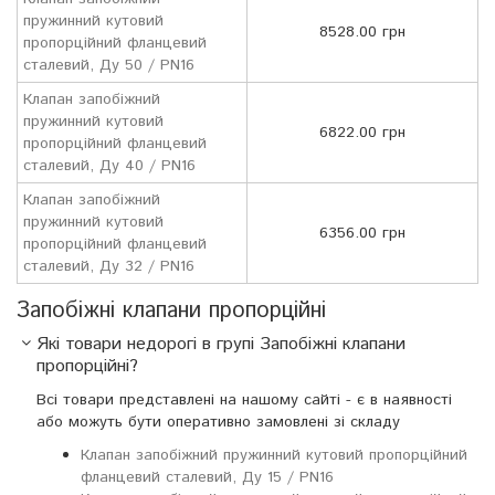
пружинний кутовий
8528.00 грн
пропорційний фланцевий
сталевий, Ду 50 / PN16
Клапан запобіжний
пружинний кутовий
6822.00 грн
пропорційний фланцевий
сталевий, Ду 40 / PN16
Клапан запобіжний
пружинний кутовий
6356.00 грн
пропорційний фланцевий
сталевий, Ду 32 / PN16
Запобіжні клапани пропорційні
Які товари недорогі в групі Запобіжні клапани
пропорційні?
Всі товари представлені на нашому сайті - є в наявності
або можуть бути оперативно замовлені зі складу
Клапан запобіжний пружинний кутовий пропорційний
фланцевий сталевий, Ду 15 / PN16