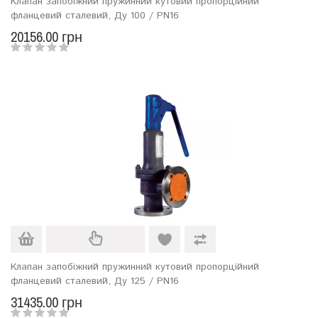
Клапан запобіжний пружинний кутовий пропорційний
фланцевий сталевий, Ду 100 / PN16
20156.00 грн
Клапан запобіжний пружинний кутовий пропорційний
фланцевий сталевий, Ду 125 / PN16
31435.00 грн