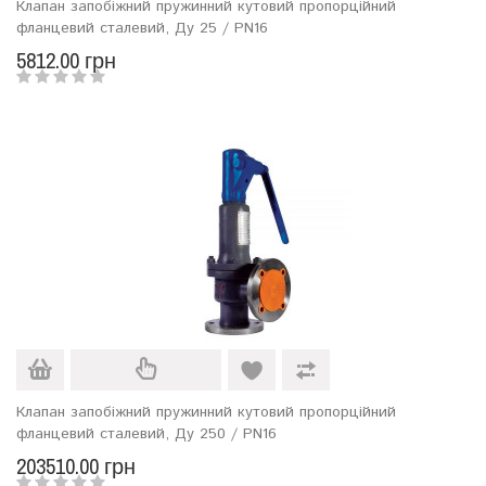
Клапан запобіжний пружинний кутовий пропорційний
фланцевий сталевий, Ду 25 / PN16
5812.00 грн
Клапан запобіжний пружинний кутовий пропорційний
фланцевий сталевий, Ду 250 / PN16
203510.00 грн