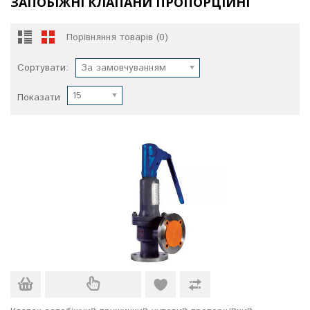
ЗАПОБІЖНІ КЛАПАНИ ПРОПОРЦІЙНІ
Порівняння товарів (0)
Сортувати:
За замовчуванням
15
Показати