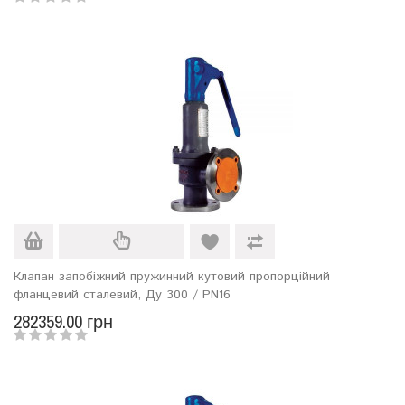
Клапан запобіжний пружинний кутовий пропорційний
фланцевий сталевий, Ду 300 / PN16
282359.00 грн