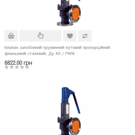
Клапан запобіжний пружинний кутовий пропорційний
фланцевий сталевий, Ду 40 / PN16
6822.00 грн