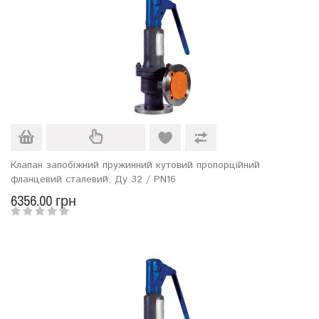
Клапан запобіжний пружинний кутовий пропорційний
фланцевий сталевий, Ду 32 / PN16
6356.00 грн