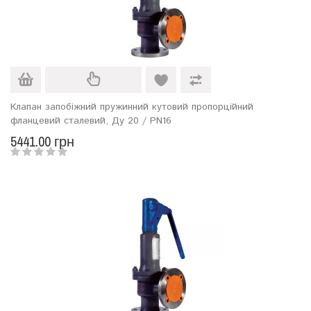
Клапан запобіжний пружинний кутовий пропорційний
фланцевий сталевий, Ду 20 / PN16
5441.00 грн