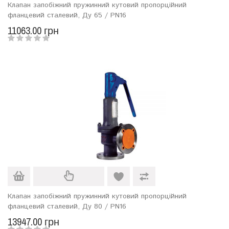
Клапан запобіжний пружинний кутовий пропорційний
фланцевий сталевий, Ду 65 / PN16
11063.00 грн
Клапан запобіжний пружинний кутовий пропорційний
фланцевий сталевий, Ду 80 / PN16
13947.00 грн