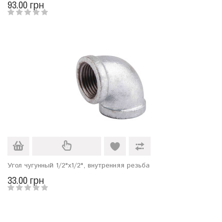
93.00 грн
Угол чугунный 1/2"х1/2", внутренняя резьба
33.00 грн