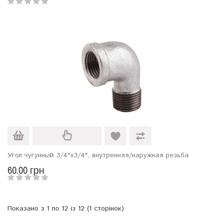
Угол чугунный 3/4"х3/4", внутренняя/наружная резьба
60.00 грн
Показано з 1 по 12 із 12 (1 сторінок)