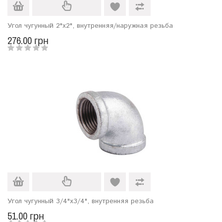
Угол чугунный 2"х2", внутренняя/наружная резьба
276.00 грн
Угол чугунный 3/4"х3/4", внутренняя резьба
51.00 грн