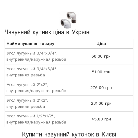
Чавунний кутник ціна в Україні
Найменування товару
Ціна
Угол чугунный 3/4"х3/4",
60.00 грн
внутренняя/наружная резьба
Угол чугунный 3/4"х3/4",
51.00 грн
внутренняя резьба
Угол чугунный 2"х2",
276.00 грн
внутренняя/наружная резьба
Угол чугунный 2"х2",
231.00 грн
внутренняя резьба
Угол чугунный 1/2"х1/2",
45.00 грн
внутренняя/наружная резьба
Купити чавунний куточок в Києві