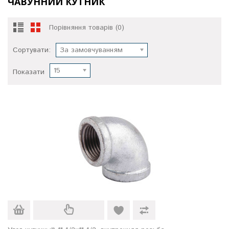
ЧАВУННИЙ КУТНИК
Порівняння товарів (0)
Сортувати:
За замовчуванням
15
Показати