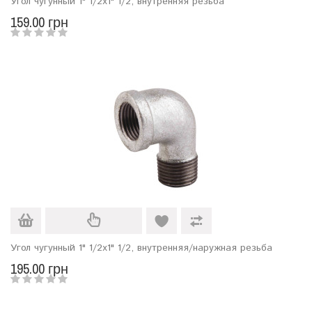
Угол чугунный 1" 1/2х1" 1/2, внутренняя резьба
159.00 грн
Угол чугунный 1" 1/2х1" 1/2, внутренняя/наружная резьба
195.00 грн