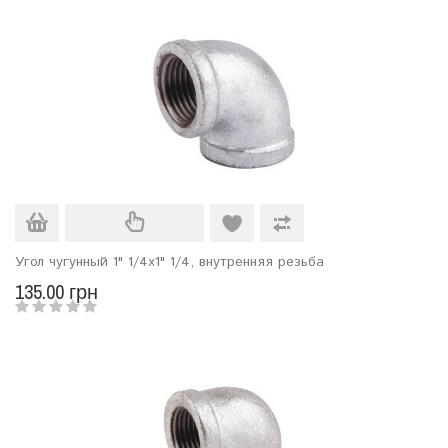
Угол чугунный 1" 1/4х1" 1/4, внутренняя резьба
135.00 грн