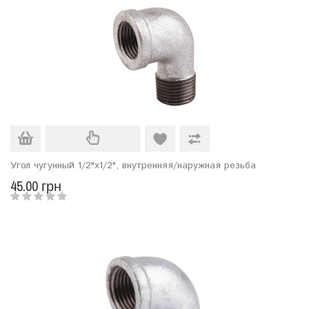
Угол чугунный 1/2"х1/2", внутренняя/наружная резьба
45.00 грн