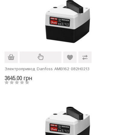
Электропривод Danfoss AMB162 082H0213
3645.00 грн