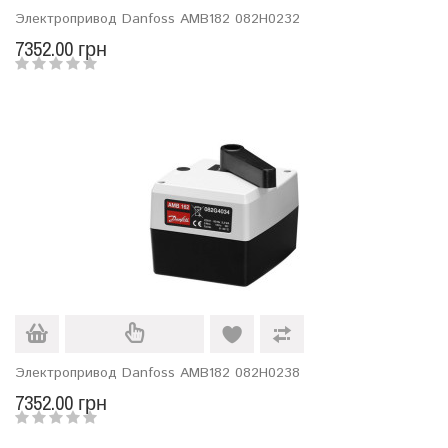
Электропривод Danfoss AMB182 082H0232
7352.00 грн
Электропривод Danfoss AMB182 082H0238
7352.00 грн