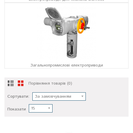
Загальнопромислові електроприводи
Порівняння товарів (0)
Сортувати:
За замовчуванням
15
Показати