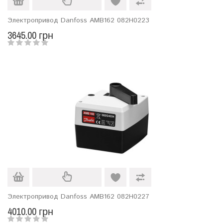
Электропривод Danfoss AMB162 082H0223
3645.00 грн
Электропривод Danfoss AMB162 082H0227
4010.00 грн