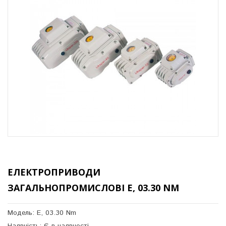
ЕЛЕКТРОПРИВОДИ
ЗАГАЛЬНОПРОМИСЛОВІ E, 03.30 NM
Модель: E, 03.30 Nm