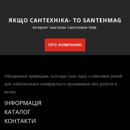
ЯКЩО САНТЕХНІКА- ТО SANTEHMAG
Інтернет магазин сантехніки Київ.
ПРО КОМПАНІЮ
Обладнання приміщень сьогодні грає одну з ключових ролей
для забезпечення комфортного проживання або роботи в
ньому.
ІНФОРМАЦІЯ
КАТАЛОГ
КОНТАКТИ