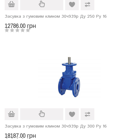
Засувка з гумовим клином 30ч939р Ду 250 Ру 16
12786.00 грн
Засувка з гумовим клином 30ч939р Ду 300 Ру 16
18187.00 грн