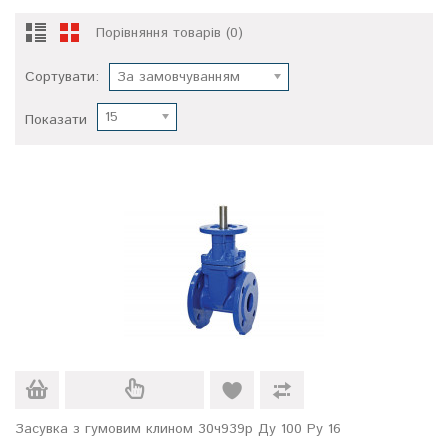
Порівняння товарів (0)
Сортувати:
За замовчуванням
15
Показати
Засувка з гумовим клином 30ч939р Ду 100 Ру 16