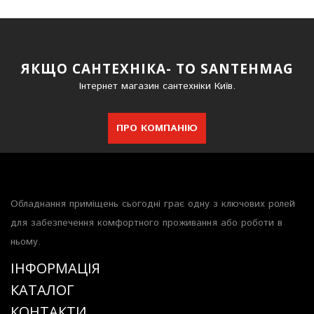
ЯКЩО САНТЕХНІКА- ТО SANTEHMAG
Інтернет магазин сантехніки Київ.
ПРО КОМПАНІЮ
Обладнання приміщень сьогодні грає одну з ключових ролей
для забезпечення комфортного проживання або роботи в
ньому.
ІНФОРМАЦІЯ
КАТАЛОГ
КОНТАКТИ