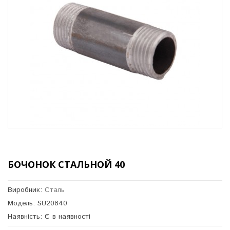
БОЧОНОК СТАЛЬНОЙ 40
Виробник:
Сталь
Модель: SU20840
Наявність: Є в наявності