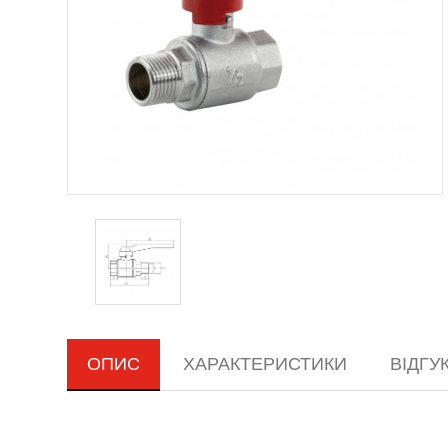
ОПИС
ХАРАКТЕРИСТИКИ
ВІДГУКІ