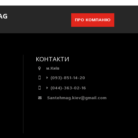
AG
ПРО КОМПАНІЮ
КОНТАКТИ
м.Київ
(093)-851-14-20
(044)-363-02-16
Santehmag.kiev@gmail.com