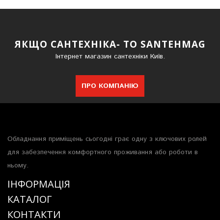
ЯКЩО САНТЕХНІКА- ТО SANTEHMAG
Інтернет магазин сантехніки Київ.
ПРО КОМПАНІЮ
Обладнання приміщень сьогодні грає одну з ключових ролей
для забезпечення комфортного проживання або роботи в
ньому.
ІНФОРМАЦІЯ
КАТАЛОГ
КОНТАКТИ