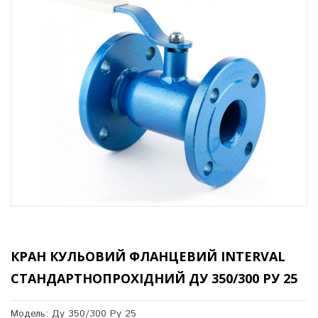
КРАН КУЛЬОВИЙ ФЛАНЦЕВИЙ INTERVAL
СТАНДАРТНОПРОХІДНИЙ ДУ 350/300 РУ 25
Модель: Ду 350/300 Ру 25