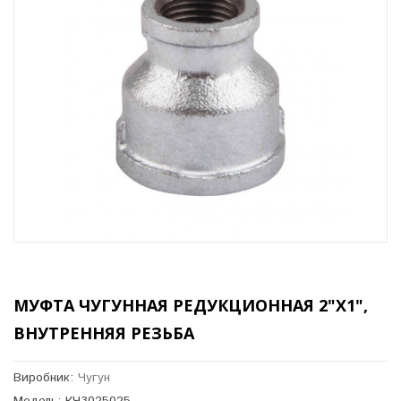
МУФТА ЧУГУННАЯ РЕДУКЦИОННАЯ 2"Х1",
ВНУТРЕННЯЯ РЕЗЬБА
Виробник:
Чугун