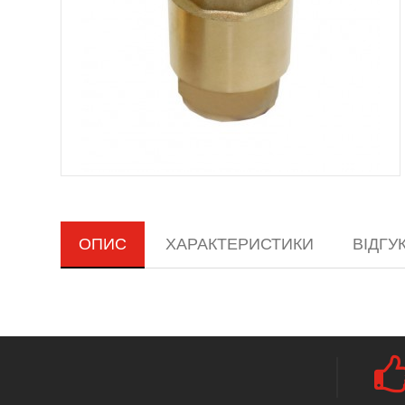
ОПИС
ХАРАКТЕРИСТИКИ
ВІДГУКІ