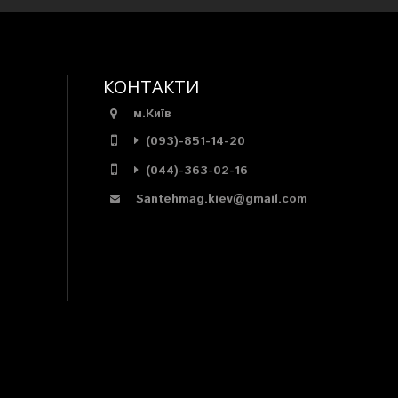
КОНТАКТИ
м.Київ
(093)-851-14-20
(044)-363-02-16
Santehmag.kiev@gmail.com