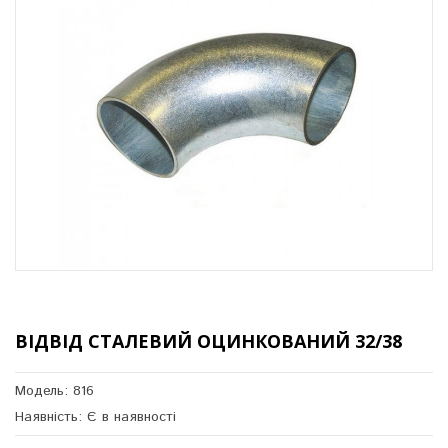
ВІДВІД СТАЛЕВИЙ ОЦИНКОВАНИЙ 32/38
Модель: 816
Наявність: Є в наявності