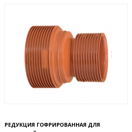
РЕДУКЦИЯ ГОФРИРОВАННАЯ ДЛЯ