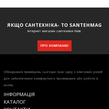
ЯКЩО САНТЕХНІКА- ТО SANTEHMAG
Інтернет магазин сантехніки Київ.
ПРО КОМПАНІЮ
Обладнання приміщень сьогодні грає одну з ключових ролей
для забезпечення комфортного проживання або роботи в
ньому.
ІНФОРМАЦІЯ
КАТАЛОГ