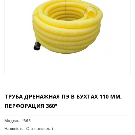
ТРУБА ДРЕНАЖНАЯ ПЭ В БУХТАХ 110 ММ,
ПЕРФОРАЦИЯ 360°
Модель: 1568
Наявність: Є в наявності