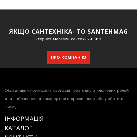
ЯКЩО САНТЕХНІКА- ТО SANTEHMAG
Інтернет магазин сантехніки Київ.
ПРО КОМПАНІЮ
Обладнання приміщень сьогодні грає одну з ключових ролей
для забезпечення комфортного проживання або роботи в
ньому.
ІНФОРМАЦІЯ
КАТАЛОГ