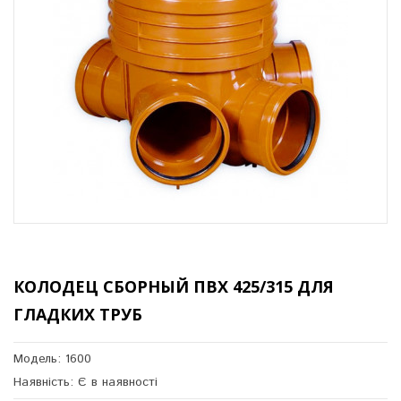
КОЛОДЕЦ СБОРНЫЙ ПВХ 425/315 ДЛЯ
ГЛАДКИХ ТРУБ
Модель: 1600
Наявність: Є в наявності