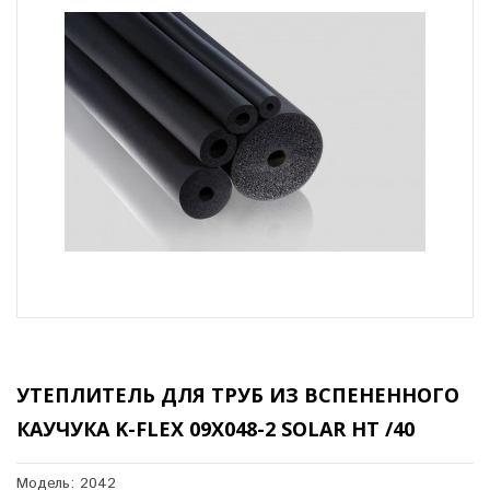
УТЕПЛИТЕЛЬ ДЛЯ ТРУБ ИЗ ВСПЕНЕННОГО
КАУЧУКА K-FLEX 09X048-2 SOLAR HT /40
Модель: 2042