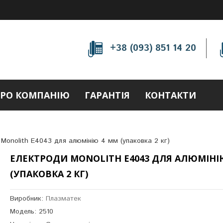
+38 (093) 851 14 20
РО КОМПАНІЮ
ГАРАНТІЯ
КОНТАКТИ
Monolith E4043 для алюмінію 4 мм (упаковка 2 кг)
ЕЛЕКТРОДИ MONOLITH E4043 ДЛЯ АЛЮМІНІ
(УПАКОВКА 2 КГ)
Виробник:
Плазматек
Модель: 2510