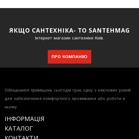
ЯКЩО САНТЕХНІКА- ТО SANTEHMAG
Інтернет магазин сантехніки Київ.
ПРО КОМПАНІЮ
Обладнання приміщень сьогодні грає одну з ключових ролей
для забезпечення комфортного проживання або роботи в
ньому.
ІНФОРМАЦІЯ
КАТАЛОГ
КОНТАКТИ