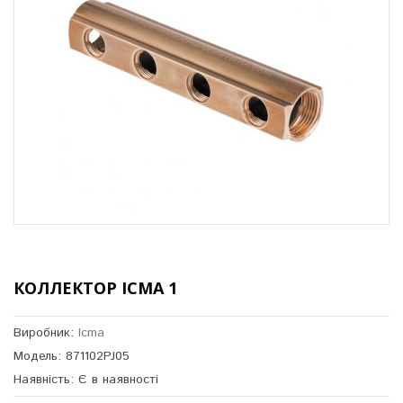
КОЛЛЕКТОР ICMA 1
Виробник:
Icma
Модель: 871102PJ05
Наявність: Є в наявності