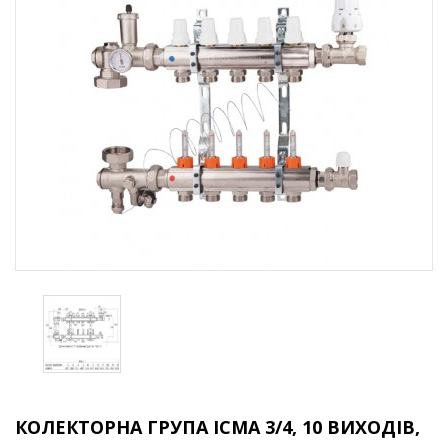
КОЛЕКТОРНА ГРУПА ICMA 3/4, 10 ВИХОДІВ,