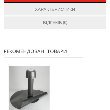
ХАРАКТЕРИСТИКИ
ВІДГУКІВ (0)
РЕКОМЕНДОВАНІ ТОВАРИ