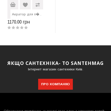
Аератор для п�..
1170.00 грн
ЯКЩО САНТЕХНІКА- ТО SANTEHMAG
Інтернет магазин сантехніки Київ.
ПРО КОМПАНІЮ