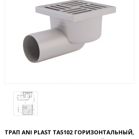
ТРАП ANI PLAST TA5102 ГОРИЗОНТАЛЬНЫЙ,