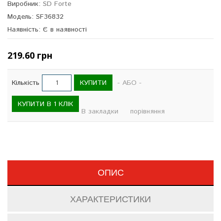
Виробник:
SD Forte
Модель: SF36832
Наявність: Є в наявності
219.60 грн
КУПИТИ
Кількість
- АБО -
КУПИТИ В 1 КЛІК
В закладки
порівняння
ОПИС
ХАРАКТЕРИСТИКИ