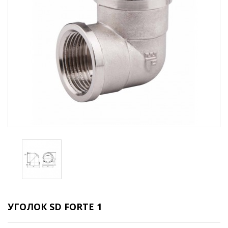
УГОЛОК SD FORTE 1