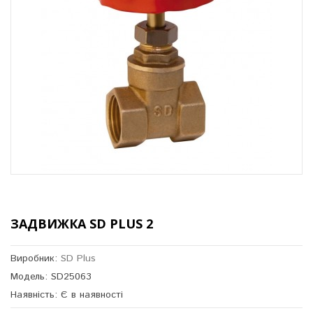
ЗАДВИЖКА SD PLUS 2
Виробник:
SD Plus
Модель: SD25063
Наявність: Є в наявності