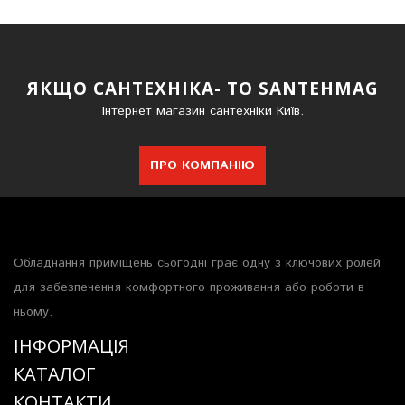
ЯКЩО САНТЕХНІКА- ТО SANTEHMAG
Інтернет магазин сантехніки Київ.
ПРО КОМПАНІЮ
Обладнання приміщень сьогодні грає одну з ключових ролей
для забезпечення комфортного проживання або роботи в
ньому.
ІНФОРМАЦІЯ
КАТАЛОГ
КОНТАКТИ