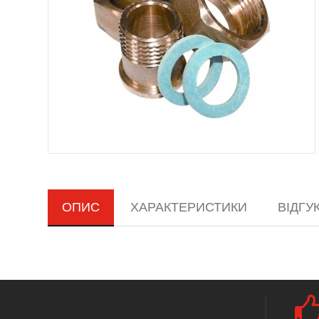
ОПИС
ХАРАКТЕРИСТИКИ
ВІДГУКІ