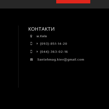
КОНТАКТИ
м.Київ
(093)-851-14-20
(044)-363-02-16
Santehmag.kiev@gmail.com